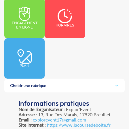
ENGAGEMENT
HORAIRES
EN LIGNE
PLAN
Choisir une rubrique
Informations pratiques
Nom de l’organisateur
: Explor'Event
Adresse
: 13, Rue Des Marais, 17920 Breuillet
Email
:
explorevent17@gmail.com
Site internet
:
https://www.lacoursedeboite.fr