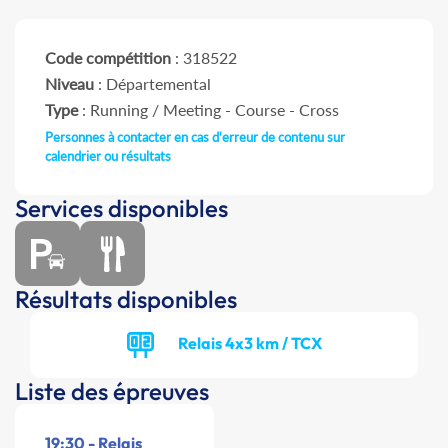
Code compétition
: 318522
Niveau
: Départemental
Type
: Running / Meeting - Course - Cross
Personnes à contacter en cas d'erreur de contenu sur
calendrier ou résultats
Services disponibles
Résultats disponibles
Relais 4x3 km / TCX
Liste des épreuves
19:30 - Relais