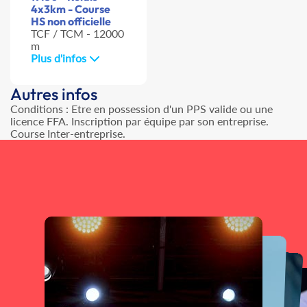
4x3km - Course
HS non officielle
TCF / TCM - 12000
m
Plus d'infos
Autres infos
Conditions : Etre en possession d'un PPS valide ou une
licence FFA. Inscription par équipe par son entreprise.
Course Inter-entreprise.