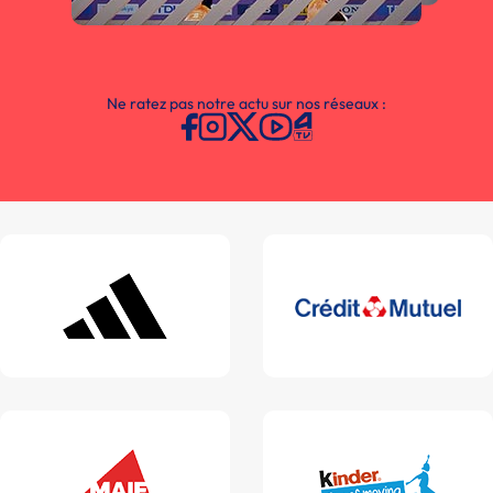
Ne ratez pas notre actu sur nos réseaux :