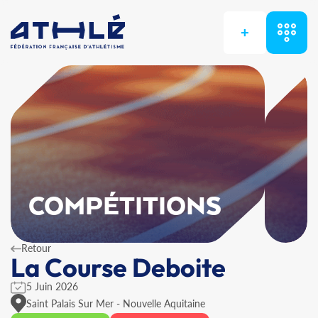
+
COMPÉTITIONS
Retour
La Course Deboite
5 Juin 2026
Saint Palais Sur Mer - Nouvelle Aquitaine