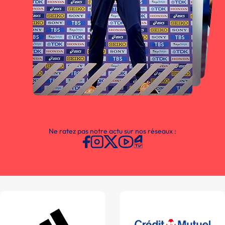
Ne ratez pas notre actu sur nos réseaux :