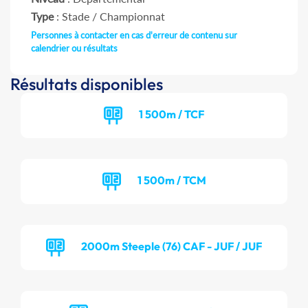
Type
: Stade / Championnat
Personnes à contacter en cas d'erreur de contenu sur
calendrier ou résultats
Résultats disponibles
1 500m / TCF
1 500m / TCM
2000m Steeple (76) CAF - JUF / JUF