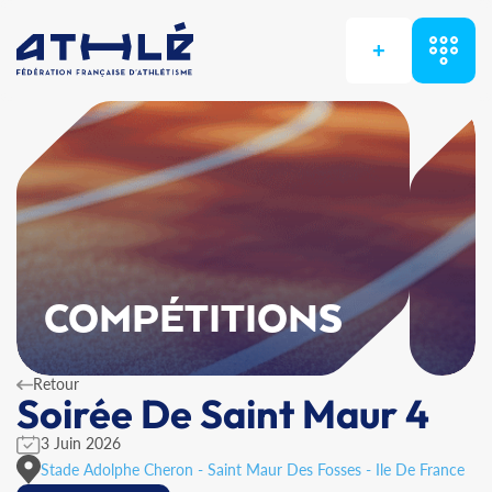
+
COMPÉTITIONS
Retour
Soirée De Saint Maur 4
3 Juin 2026
Stade Adolphe Cheron - Saint Maur Des Fosses - Ile De France