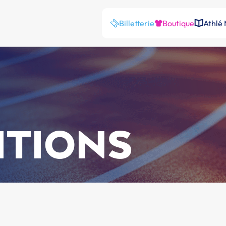
Billetterie
Boutique
Athlé
ITIONS