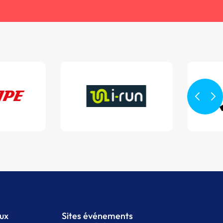
aux
Sites événements