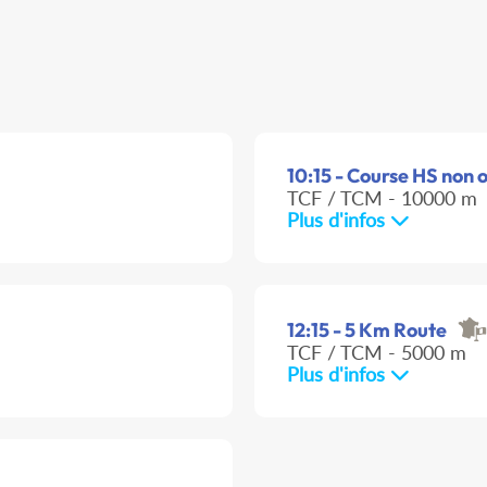
10:15 - Course HS non o
TCF / TCM - 10000 m
Plus d'infos
12:15 - 5 Km Route
TCF / TCM - 5000 m
Plus d'infos