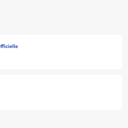
fficielle