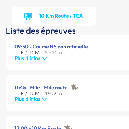
10 Km Route / TCX
Liste des épreuves
09:30 - Course HS non officielle
TCF / TCM - 5000 m
Plus d'infos
11:45 - Mile - Mile route
TCF / TCM - 1609 m
Plus d'infos
13:00 - 10 Km Route