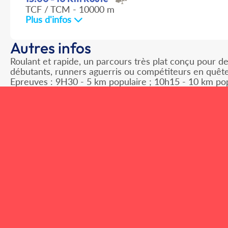
TCF / TCM - 10000 m
Plus d'infos
Autres infos
Roulant et rapide, un parcours très plat conçu pour d
débutants, runners aguerris ou compétiteurs en quête
Epreuves : 9H30 - 5 km populaire ; 10h15 - 10 km popu