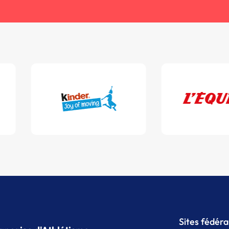
Sites fédér