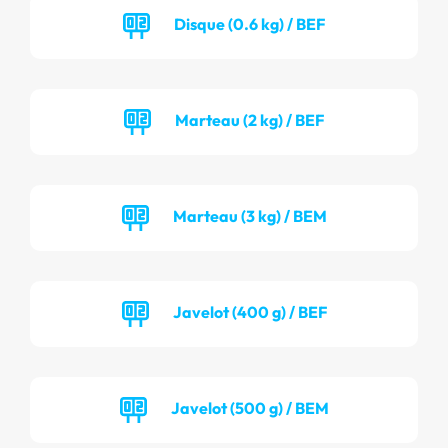
Disque (0.6 kg) / BEF
Marteau (2 kg) / BEF
Marteau (3 kg) / BEM
Javelot (400 g) / BEF
Javelot (500 g) / BEM