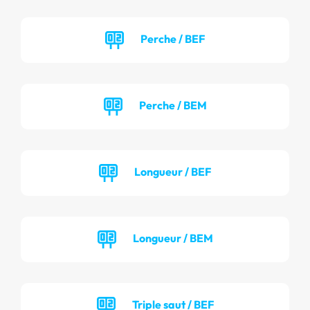
Perche / BEF
Perche / BEM
Longueur / BEF
Longueur / BEM
Triple saut / BEF