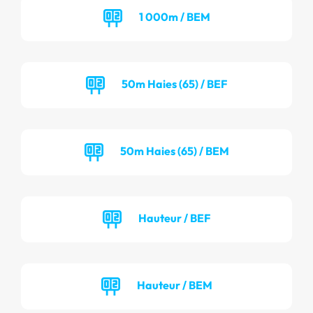
1 000m / BEM
50m Haies (65) / BEF
50m Haies (65) / BEM
Hauteur / BEF
Hauteur / BEM