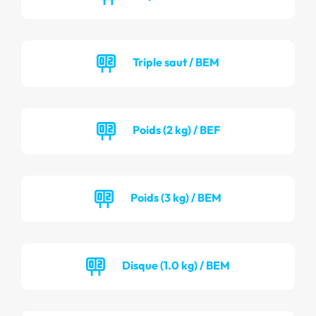
Triple saut / BEM
Poids (2 kg) / BEF
Poids (3 kg) / BEM
Disque (1.0 kg) / BEM