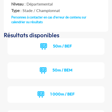
Niveau
: Départemental
Type
: Stade / Championnat
Personnes à contacter en cas d'erreur de contenu sur
calendrier ou résultats
Résultats disponibles
50m / BEF
50m / BEM
1 000m / BEF