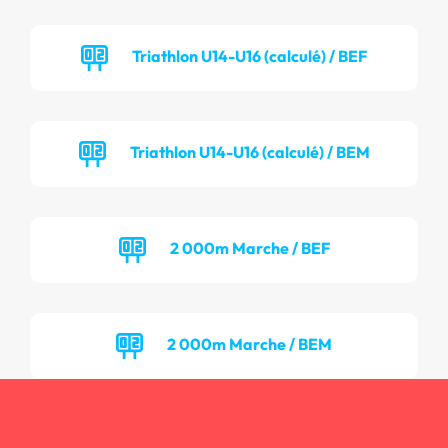
Triathlon U14-U16 (calculé) / BEF
Triathlon U14-U16 (calculé) / BEM
2 000m Marche / BEF
2 000m Marche / BEM