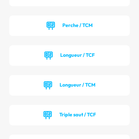
Perche / TCM
Longueur / TCF
Longueur / TCM
Triple saut / TCF