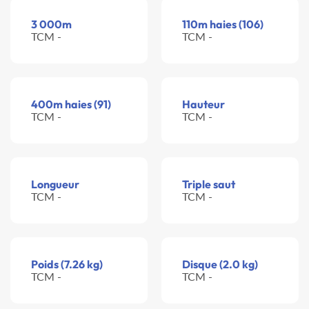
3 000m
110m haies (106)
TCM -
TCM -
400m haies (91)
Hauteur
TCM -
TCM -
Longueur
Triple saut
TCM -
TCM -
Poids (7.26 kg)
Disque (2.0 kg)
TCM -
TCM -