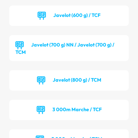
Javelot (600 g) / TCF
Javelot (700 g) NN / Javelot (700 g) /
TCM
Javelot (800 g) / TCM
3 000m Marche / TCF