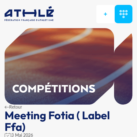
+
COMPÉTITIONS
Retour
Meeting Fotia ( Label
Ffa)
3 Mai 2026