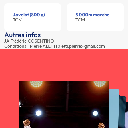
Javelot (800 g)
5 000m marche
TCM -
TCM -
Autres infos
JA Frédéric COSENTINO
Conditions : Pierre ALETTI aletti.pierre@gmail.com