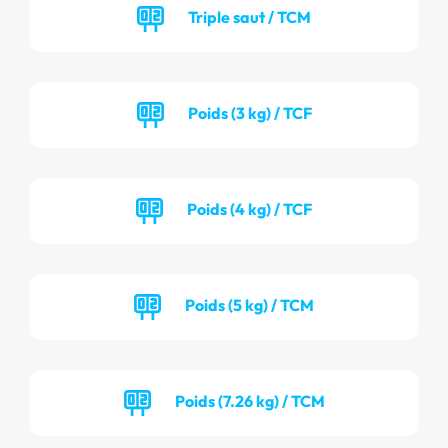
Triple saut / TCM
Poids (3 kg) / TCF
Poids (4 kg) / TCF
Poids (5 kg) / TCM
Poids (7.26 kg) / TCM