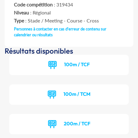
Code compétition
: 319434
Niveau
: Régional
Type
: Stade / Meeting - Course - Cross
Personnes à contacter en cas d'erreur de contenu sur
calendrier ou résultats
Résultats disponibles
100m / TCF
100m / TCM
200m / TCF