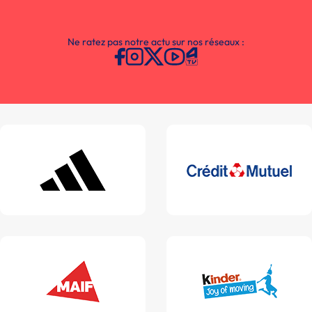
Ne ratez pas notre actu sur nos réseaux :