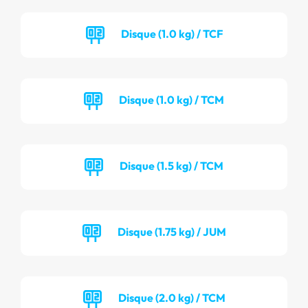
Disque (1.0 kg) / TCF
Disque (1.0 kg) / TCM
Disque (1.5 kg) / TCM
Disque (1.75 kg) / JUM
Disque (2.0 kg) / TCM