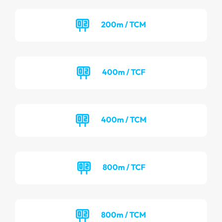
200m / TCM
400m / TCF
400m / TCM
800m / TCF
800m / TCM