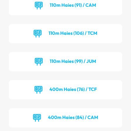
110m Haies (91) / CAM
110m Haies (106) / TCM
110m Haies (99) / JUM
400m Haies (76) / TCF
400m Haies (84) / CAM