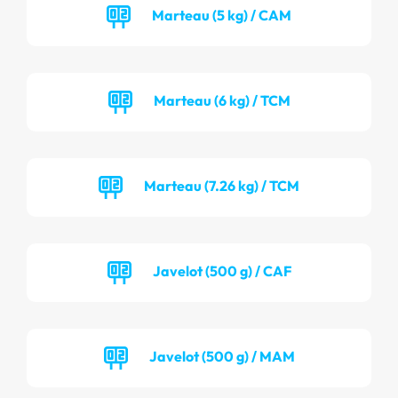
Marteau (5 kg) / CAM
Marteau (6 kg) / TCM
Marteau (7.26 kg) / TCM
Javelot (500 g) / CAF
Javelot (500 g) / MAM