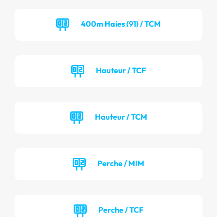
400m Haies (91) / TCM
Hauteur / TCF
Hauteur / TCM
Perche / MIM
Perche / TCF