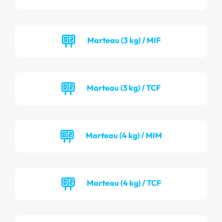
Marteau (3 kg) / MIF
Marteau (3 kg) / TCF
Marteau (4 kg) / MIM
Marteau (4 kg) / TCF