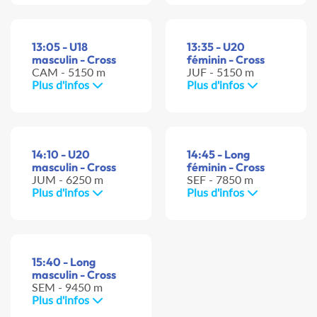
13:05 - U18
13:35 - U20
masculin - Cross
féminin - Cross
CAM - 5150 m
JUF - 5150 m
Plus d'infos
Plus d'infos
14:10 - U20
14:45 - Long
masculin - Cross
féminin - Cross
JUM - 6250 m
SEF - 7850 m
Plus d'infos
Plus d'infos
15:40 - Long
masculin - Cross
SEM - 9450 m
Plus d'infos