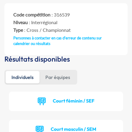
Code compétition
: 316539
Niveau
: Interrégional
Type
: Cross / Championnat
Personnes à contacter en cas d'erreur de contenu sur
calendrier ou résultats
Résultats disponibles
Individuels
Par équipes
Court féminin / SEF
Court masculin / SEM