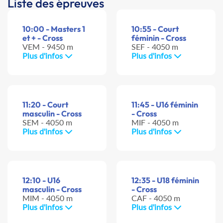
Liste des épreuves
10:00 - Masters 1
10:55 - Court
et + - Cross
féminin - Cross
VEM - 9450 m
SEF - 4050 m
Plus d'infos
Plus d'infos
11:20 - Court
11:45 - U16 féminin
masculin - Cross
- Cross
SEM - 4050 m
MIF - 4050 m
Plus d'infos
Plus d'infos
12:10 - U16
12:35 - U18 féminin
masculin - Cross
- Cross
MIM - 4050 m
CAF - 4050 m
Plus d'infos
Plus d'infos