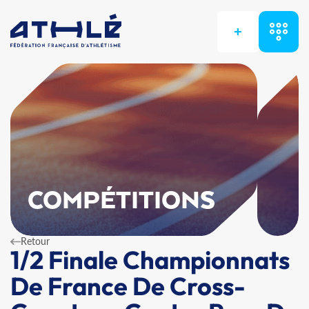
+
COMPÉTITIONS
Retour
1/2 Finale Championnats
De France De Cross-