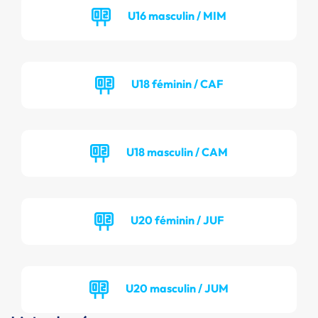
U16 masculin / MIM
U18 féminin / CAF
U18 masculin / CAM
U20 féminin / JUF
U20 masculin / JUM