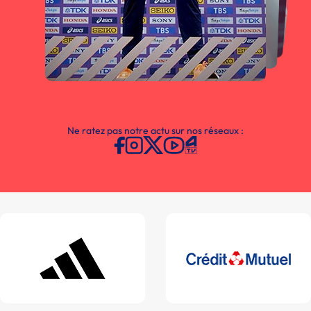
Ne ratez pas notre actu sur nos réseaux :