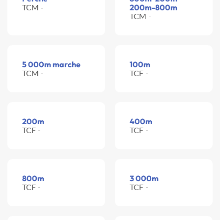
TCM -
200m-800m
TCM -
5 000m marche
100m
TCM -
TCF -
200m
400m
TCF -
TCF -
800m
3 000m
TCF -
TCF -