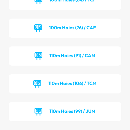
100m Haies (76) / CAF
110m Haies (91) / CAM
110m Haies (106) / TCM
110m Haies (99) / JUM