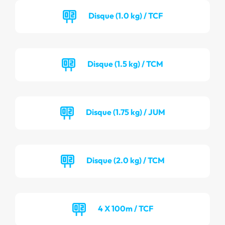
Disque (1.0 kg) / TCF
Disque (1.5 kg) / TCM
Disque (1.75 kg) / JUM
Disque (2.0 kg) / TCM
4 X 100m / TCF