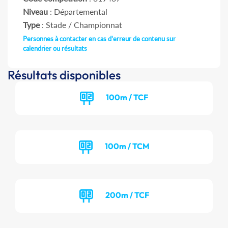
Niveau
: Départemental
Type
: Stade / Championnat
Personnes à contacter en cas d'erreur de contenu sur
calendrier ou résultats
Résultats disponibles
100m / TCF
100m / TCM
200m / TCF