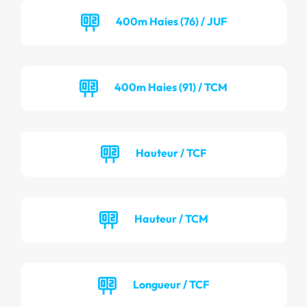
400m Haies (76) / JUF
400m Haies (91) / TCM
Hauteur / TCF
Hauteur / TCM
Longueur / TCF