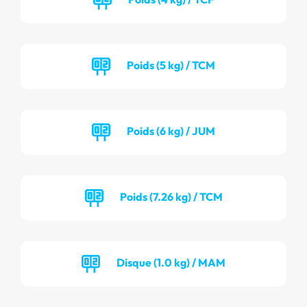
Poids (5 kg) / TCM
Poids (6 kg) / JUM
Poids (7.26 kg) / TCM
Disque (1.0 kg) / MAM