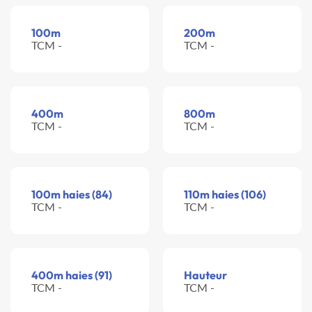
100m
200m
TCM -
TCM -
400m
800m
TCM -
TCM -
100m haies (84)
110m haies (106)
TCM -
TCM -
400m haies (91)
Hauteur
TCM -
TCM -