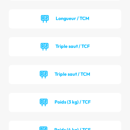
Longueur / TCM
Triple saut / TCF
Triple saut / TCM
Poids (3 kg) / TCF
Poids (4 kg) / TCF