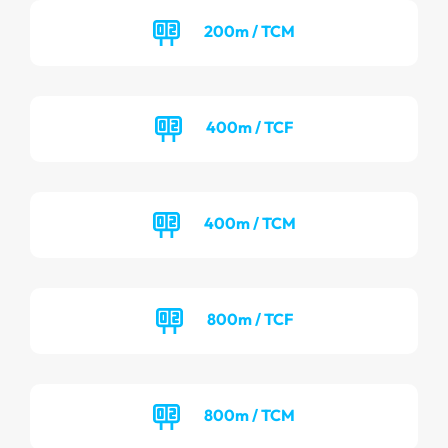
200m / TCM
400m / TCF
400m / TCM
800m / TCF
800m / TCM