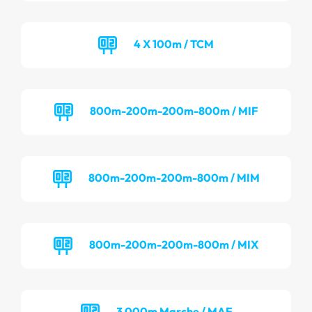
4 X 100m / TCM
800m-200m-200m-800m / MIF
800m-200m-200m-800m / MIM
800m-200m-200m-800m / MIX
3 000m Marche / MAF