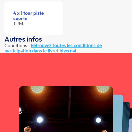
4 x 1 tour piste
courte
JUM -
Autres infos
Conditions :
Retrouvez toutes les conditions de
participation dans le livret hivernal
.