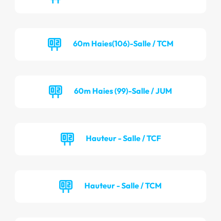
60m Haies(106)-Salle / TCM
60m Haies (99)-Salle / JUM
Hauteur - Salle / TCF
Hauteur - Salle / TCM