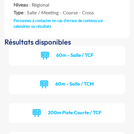
Niveau
: Régional
Type
: Salle / Meeting - Course - Cross
Personnes à contacter en cas d'erreur de contenu sur
calendrier ou résultats
Résultats disponibles
60m - Salle / TCF
60m - Salle / TCM
200m Piste Courte / TCF