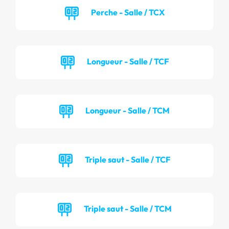
Perche - Salle / TCX
Longueur - Salle / TCF
Longueur - Salle / TCM
Triple saut - Salle / TCF
Triple saut - Salle / TCM