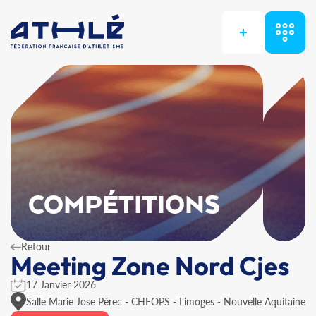
+
COMPÉTITIONS
Retour
Meeting Zone Nord Cjes
17 Janvier 2026
Salle Marie Jose Pérec - CHEOPS - Limoges - Nouvelle Aquitaine