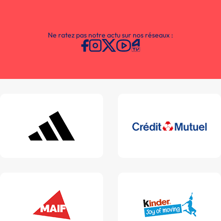
Ne ratez pas notre actu sur nos réseaux :