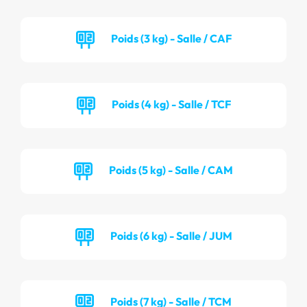
Poids (3 kg) - Salle / CAF
Poids (4 kg) - Salle / TCF
Poids (5 kg) - Salle / CAM
Poids (6 kg) - Salle / JUM
Poids (7 kg) - Salle / TCM