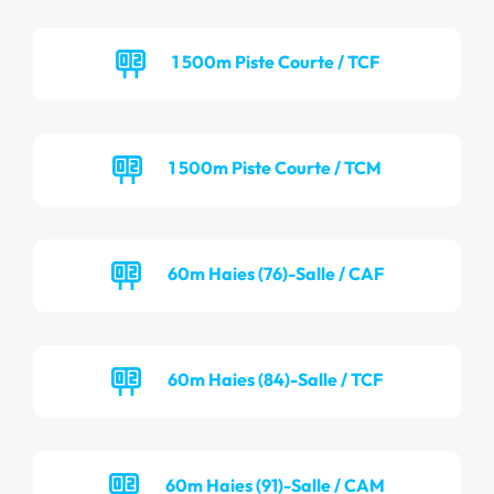
1 500m Piste Courte / TCF
1 500m Piste Courte / TCM
60m Haies (76)-Salle / CAF
60m Haies (84)-Salle / TCF
60m Haies (91)-Salle / CAM