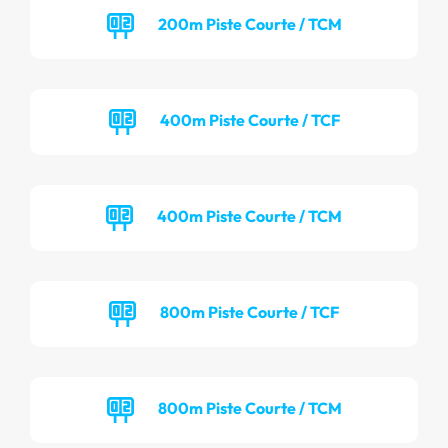
200m Piste Courte / TCM
400m Piste Courte / TCF
400m Piste Courte / TCM
800m Piste Courte / TCF
800m Piste Courte / TCM