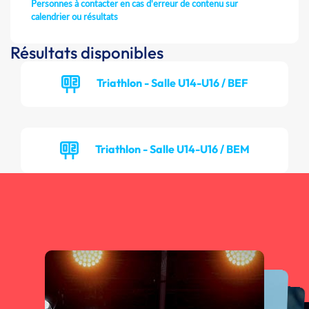
Personnes à contacter en cas d'erreur de contenu sur
calendrier ou résultats
Résultats disponibles
Triathlon - Salle U14-U16 / BEF
Triathlon - Salle U14-U16 / BEM