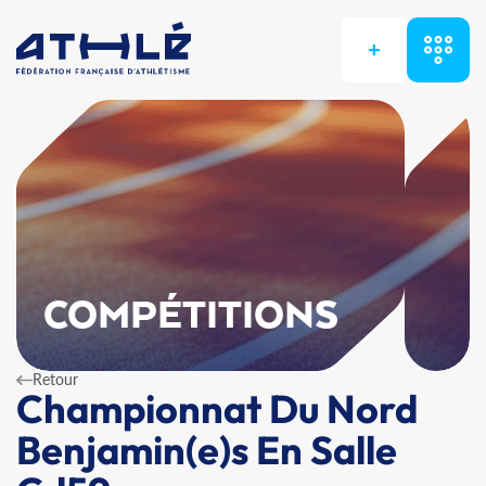
+
COMPÉTITIONS
Retour
Championnat Du Nord
Benjamin(e)s En Salle