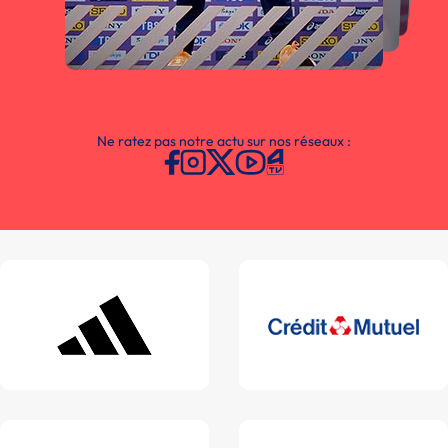
Ne ratez pas notre actu sur nos réseaux :