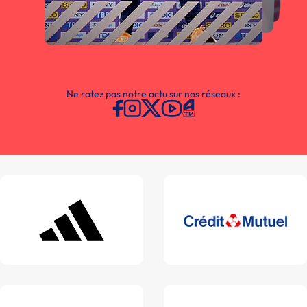
Ne ratez pas notre actu sur nos réseaux :