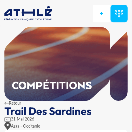
+
COMPÉTITIONS
Retour
Trail Des Sardines
31 Mai 2026
Azas - Occitanie