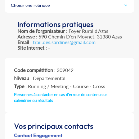
Choisir une rubrique
Informations pratiques
Nom de l’organisateur
: Foyer Rural d'Azas
Adresse
: 590 Chemin D'en Moynet, 31380 Azas
Email
:
trail.des.sardines@gmail.com
Site internet
: -
Code compétition
: 309042
Niveau
: Départemental
Type
: Running / Meeting - Course - Cross
Personnes à contacter en cas d'erreur de contenu sur
calendrier ou résultats
Vos principaux contacts
Contact Engagement