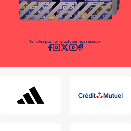
Ne ratez pas notre actu sur nos réseaux :