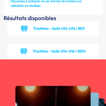
Personnes à contacter en cas d'erreur de contenu sur
calendrier ou résultats
Résultats disponibles
Triathlon - Salle U14-U16 / BEF
Triathlon - Salle U14-U16 / BEM