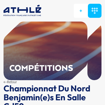
+
COMPÉTITIONS
Retour
Championnat Du Nord
Benjamin(e)s En Salle