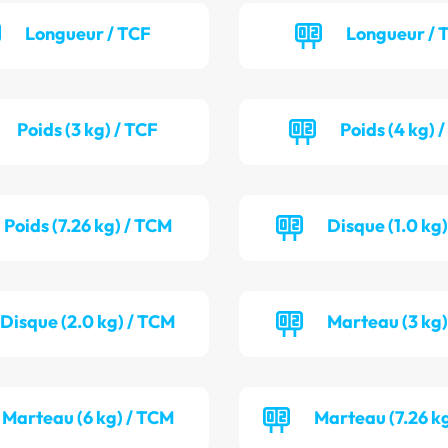
Longueur / TCF
Longueur /
Poids (3 kg) / TCF
Poids (4 kg) 
Poids (7.26 kg) / TCM
Disque (1.0 kg)
Disque (2.0 kg) / TCM
Marteau (3 kg)
Marteau (6 kg) / TCM
Marteau (7.26 k