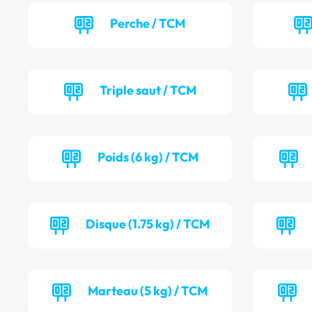
Perche / TCM
Triple saut / TCM
Poids (6 kg) / TCM
Disque (1.75 kg) / TCM
Marteau (5 kg) / TCM