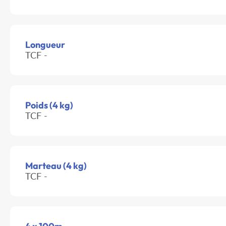
Longueur
TCF -
Poids (4 kg)
TCF -
Marteau (4 kg)
TCF -