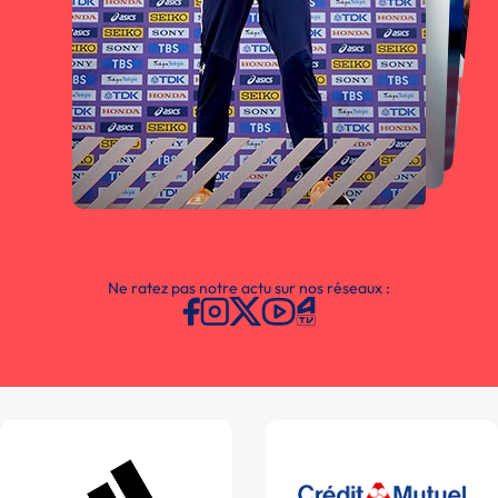
Ne ratez pas notre actu sur nos réseaux :