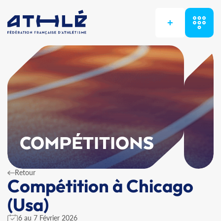
+
COMPÉTITIONS
Retour
Compétition à Chicago
(Usa)
6 au 7 Février 2026