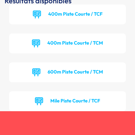
Résultats disponibles
400m Piste Courte / TCF
400m Piste Courte / TCM
600m Piste Courte / TCM
Mile Piste Courte / TCF