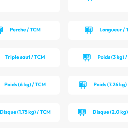
Perche / TCM
Longueur / 
Triple saut / TCM
Poids (3 kg) 
Poids (6 kg) / TCM
Poids (7.26 kg)
Disque (1.75 kg) / TCM
Disque (2.0 kg