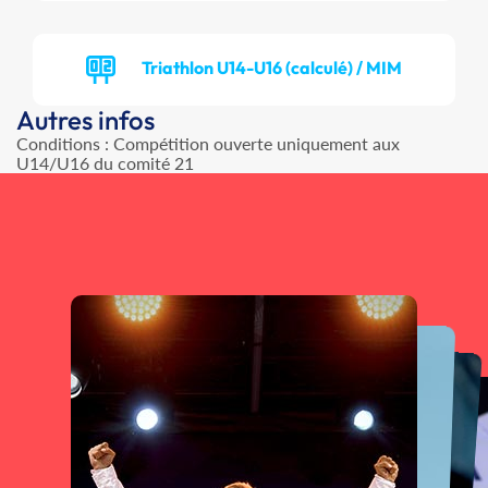
Triathlon U14-U16 (calculé) / MIM
Autres infos
Conditions : Compétition ouverte uniquement aux
U14/U16 du comité 21