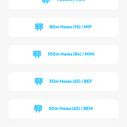
80m Haies (76) / MIF
100m Haies (84) / MIM
50m Haies (65) / BEF
50m Haies (65) / BEM