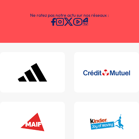
Ne ratez pas notre actu sur nos réseaux :