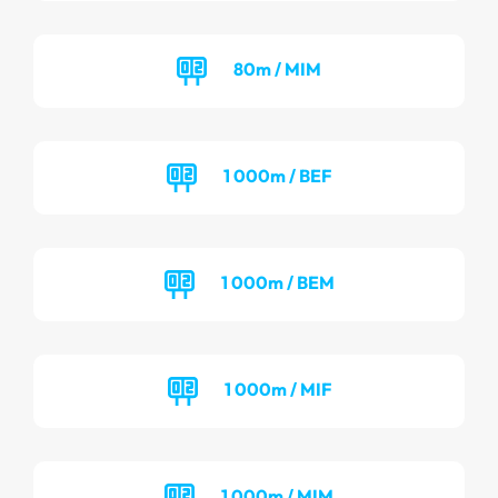
80m / MIM
1 000m / BEF
1 000m / BEM
1 000m / MIF
1 000m / MIM