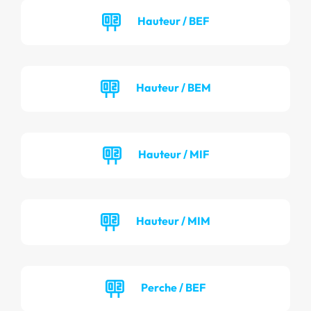
Hauteur / BEF
Hauteur / BEM
Hauteur / MIF
Hauteur / MIM
Perche / BEF