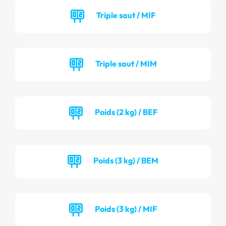
Triple saut / MIF
Triple saut / MIM
Poids (2 kg) / BEF
Poids (3 kg) / BEM
Poids (3 kg) / MIF