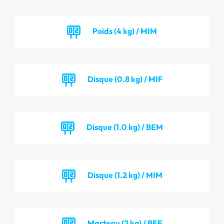
Poids (4 kg) / MIM
Disque (0.8 kg) / MIF
Disque (1.0 kg) / BEM
Disque (1.2 kg) / MIM
Marteau (2 kg) / BEF