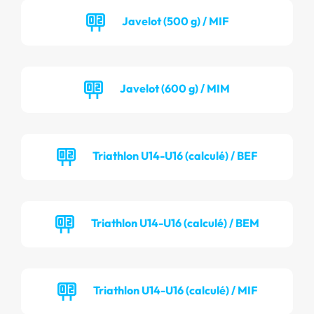
Javelot (500 g) / MIF
Javelot (600 g) / MIM
Triathlon U14-U16 (calculé) / BEF
Triathlon U14-U16 (calculé) / BEM
Triathlon U14-U16 (calculé) / MIF