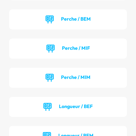
Perche / BEM
Perche / MIF
Perche / MIM
Longueur / BEF
Longueur / BEM