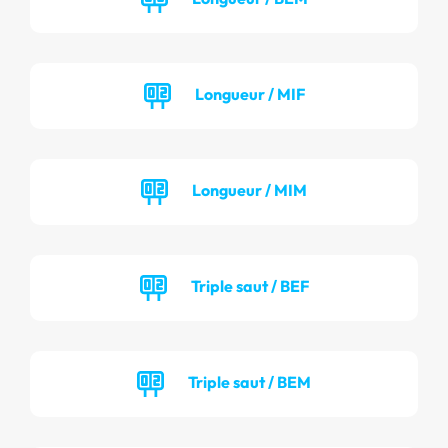
Longueur / MIF
Longueur / MIM
Triple saut / BEF
Triple saut / BEM