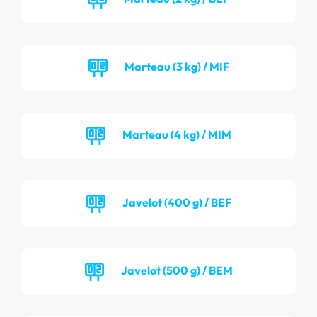
Marteau (3 kg) / MIF
Marteau (4 kg) / MIM
Javelot (400 g) / BEF
Javelot (500 g) / BEM