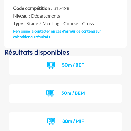
Code compétition
: 317428
Niveau
: Départemental
Type
: Stade / Meeting - Course - Cross
Personnes à contacter en cas d'erreur de contenu sur
calendrier ou résultats
Résultats disponibles
50m / BEF
50m / BEM
80m / MIF