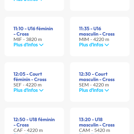
11:10 - U16 féminin
11:35 - U16
- Cross
masculin - Cross
MIF - 3820 m
MIM - 4220 m
Plus d'infos
Plus d'infos
12:05 - Court
12:30 - Court
féminin - Cross
masculin - Cross
SEF - 4220 m
SEM - 4220 m
Plus d'infos
Plus d'infos
12:50 - U18 féminin
13:20 - U18
- Cross
masculin - Cross
CAF - 4220 m
CAM - 5420 m