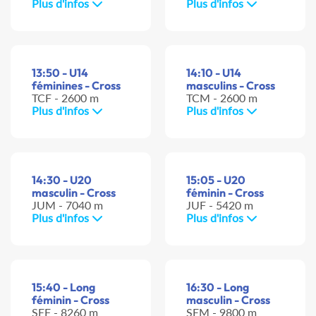
Plus d'infos
Plus d'infos
13:50 - U14
14:10 - U14
féminines - Cross
masculins - Cross
TCF - 2600 m
TCM - 2600 m
Plus d'infos
Plus d'infos
14:30 - U20
15:05 - U20
masculin - Cross
féminin - Cross
JUM - 7040 m
JUF - 5420 m
Plus d'infos
Plus d'infos
15:40 - Long
16:30 - Long
féminin - Cross
masculin - Cross
SEF - 8260 m
SEM - 9800 m