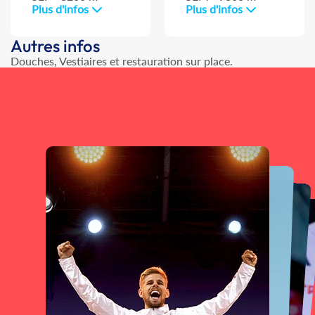
Plus d'infos
Plus d'infos
Autres infos
Douches, Vestiaires et restauration sur place.