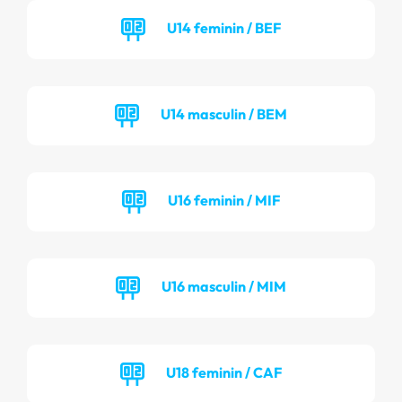
U14 feminin / BEF
U14 masculin / BEM
U16 feminin / MIF
U16 masculin / MIM
U18 feminin / CAF