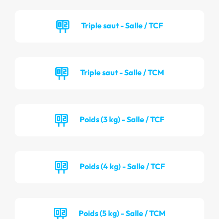
Triple saut - Salle / TCF
Triple saut - Salle / TCM
Poids (3 kg) - Salle / TCF
Poids (4 kg) - Salle / TCF
Poids (5 kg) - Salle / TCM