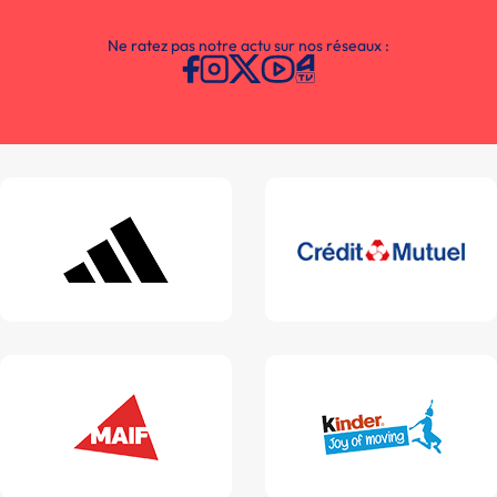
Ne ratez pas notre actu sur nos réseaux :