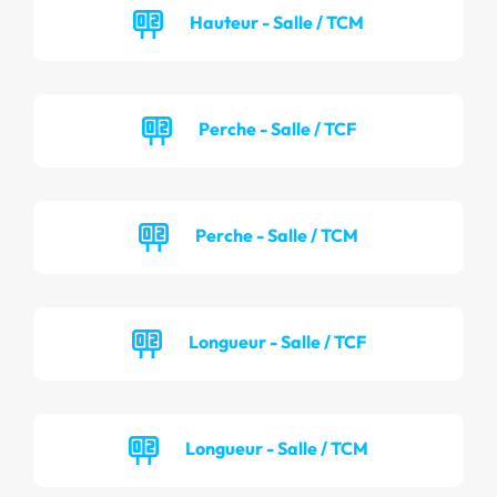
Hauteur - Salle / TCM
Perche - Salle / TCF
Perche - Salle / TCM
Longueur - Salle / TCF
Longueur - Salle / TCM