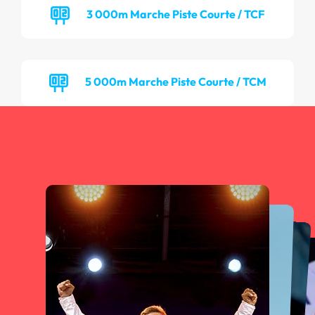
3 000m Marche Piste Courte / TCF
5 000m Marche Piste Courte / TCM