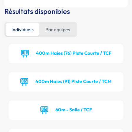
Résultats disponibles
Individuels
Par équipes
400m Haies (76) PIste Courte / TCF
400m Haies (91) PIste Courte / TCM
60m - Salle / TCF