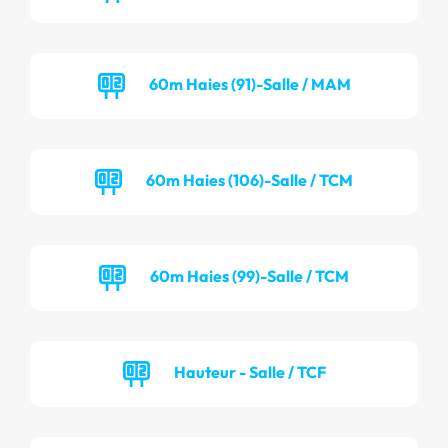
60m Haies (91)-Salle / MAM
60m Haies (106)-Salle / TCM
60m Haies (99)-Salle / TCM
Hauteur - Salle / TCF