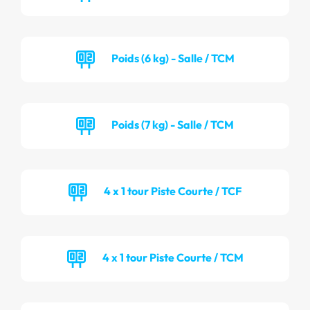
Poids (6 kg) - Salle / TCM
Poids (7 kg) - Salle / TCM
4 x 1 tour Piste Courte / TCF
4 x 1 tour Piste Courte / TCM