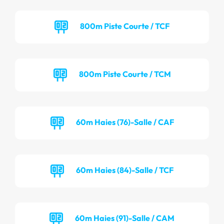
800m Piste Courte / TCF
800m Piste Courte / TCM
60m Haies (76)-Salle / CAF
60m Haies (84)-Salle / TCF
60m Haies (91)-Salle / CAM