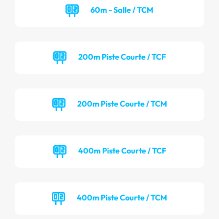
60m - Salle / TCM
200m Piste Courte / TCF
200m Piste Courte / TCM
400m Piste Courte / TCF
400m Piste Courte / TCM