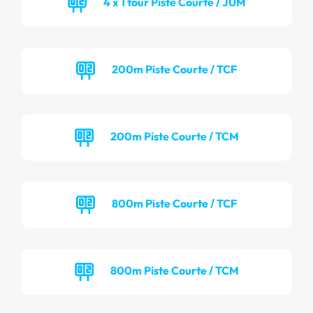
4 x 1 tour Piste Courte / JUM
200m Piste Courte / TCF
200m Piste Courte / TCM
800m Piste Courte / TCF
800m Piste Courte / TCM