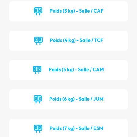
Poids (3 kg) - Salle / CAF
Poids (4 kg) - Salle / TCF
Poids (5 kg) - Salle / CAM
Poids (6 kg) - Salle / JUM
Poids (7 kg) - Salle / ESM