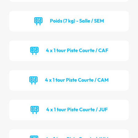
Poids (7 kg) - Salle / SEM
4 x 1 tour Piste Courte / CAF
4 x 1 tour Piste Courte / CAM
4 x 1 tour Piste Courte / JUF