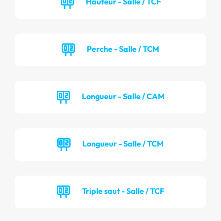
Hauteur - Salle / TCF
Perche - Salle / TCM
Longueur - Salle / CAM
Longueur - Salle / TCM
Triple saut - Salle / TCF