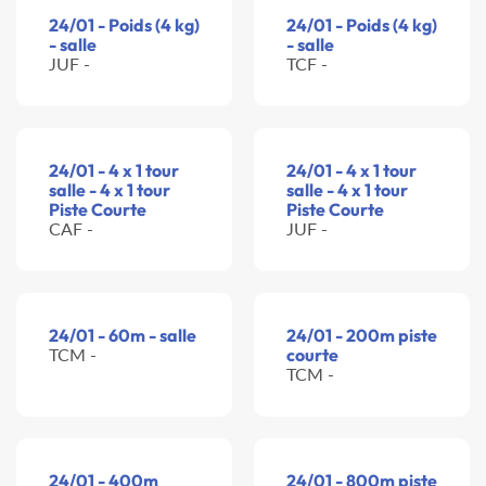
24/01 - Poids (4 kg)
24/01 - Poids (4 kg)
- salle
- salle
JUF -
TCF -
24/01 - 4 x 1 tour
24/01 - 4 x 1 tour
salle - 4 x 1 tour
salle - 4 x 1 tour
Piste Courte
Piste Courte
CAF -
JUF -
24/01 - 60m - salle
24/01 - 200m piste
TCM -
courte
TCM -
24/01 - 400m
24/01 - 800m piste