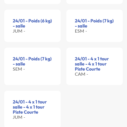
24/01 - Poids (6 kg)
24/01 - Poids (7 kg)
- salle
- salle
JUM -
ESM -
24/01 - Poids (7 kg)
24/01 - 4 x 1 tour
- salle
salle - 4 x 1 tour
SEM -
Piste Courte
CAM -
24/01 - 4 x 1 tour
salle - 4 x 1 tour
Piste Courte
JUM -