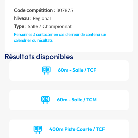
Code compétition
: 307875
Niveau
: Régional
Type
: Salle / Championnat
Personnes à contacter en cas d'erreur de contenu sur
calendrier ou résultats
Résultats disponibles
60m - Salle / TCF
60m - Salle / TCM
400m Piste Courte / TCF