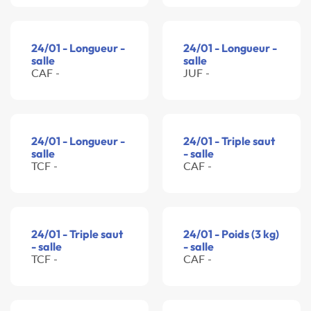
24/01 - Longueur -
24/01 - Longueur -
salle
salle
CAF -
JUF -
24/01 - Longueur -
24/01 - Triple saut
salle
- salle
TCF -
CAF -
24/01 - Triple saut
24/01 - Poids (3 kg)
- salle
- salle
TCF -
CAF -