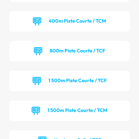
400m Piste Courte / TCM
800m Piste Courte / TCF
1 500m Piste Courte / TCF
1 500m Piste Courte / TCM