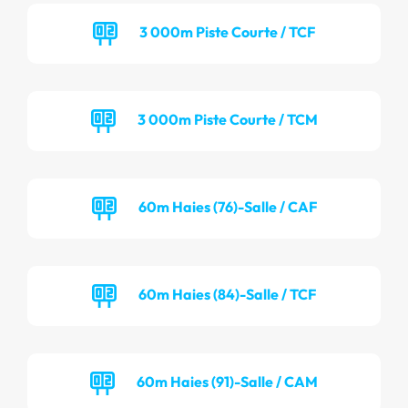
3 000m Piste Courte / TCF
3 000m Piste Courte / TCM
60m Haies (76)-Salle / CAF
60m Haies (84)-Salle / TCF
60m Haies (91)-Salle / CAM