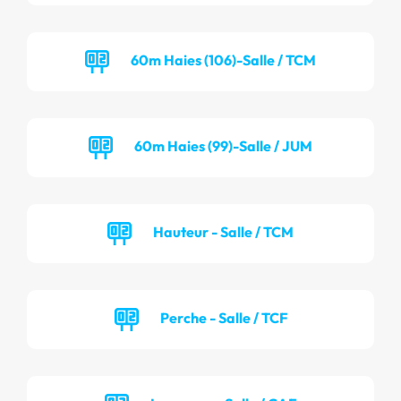
60m Haies (106)-Salle / TCM
60m Haies (99)-Salle / JUM
Hauteur - Salle / TCM
Perche - Salle / TCF