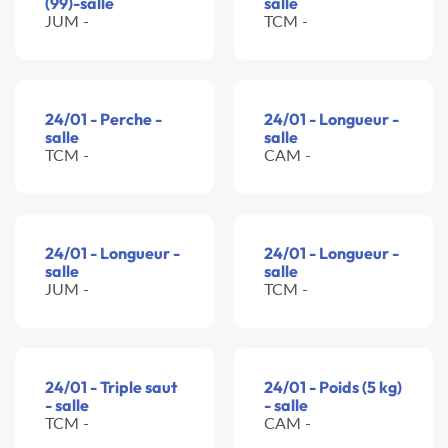
(99)-salle
salle
JUM -
TCM -
24/01 - Perche -
24/01 - Longueur -
salle
salle
TCM -
CAM -
24/01 - Longueur -
24/01 - Longueur -
salle
salle
JUM -
TCM -
24/01 - Triple saut
24/01 - Poids (5 kg)
- salle
- salle
TCM -
CAM -