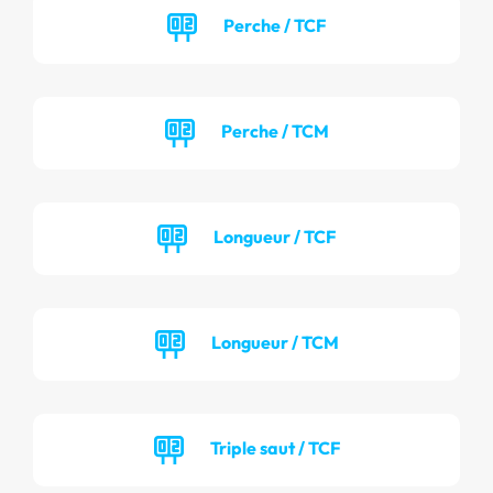
Perche / TCF
Perche / TCM
Longueur / TCF
Longueur / TCM
Triple saut / TCF