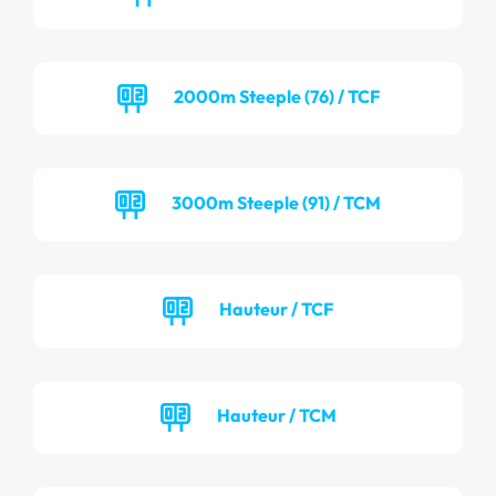
2000m Steeple (76) / TCF
3000m Steeple (91) / TCM
Hauteur / TCF
Hauteur / TCM