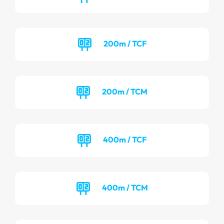
200m / TCF
200m / TCM
400m / TCF
400m / TCM