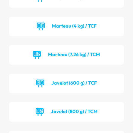
Marteau (4 kg) / TCF
Marteau (7.26 kg) / TCM
Javelot (600 g) / TCF
Javelot (800 g) / TCM