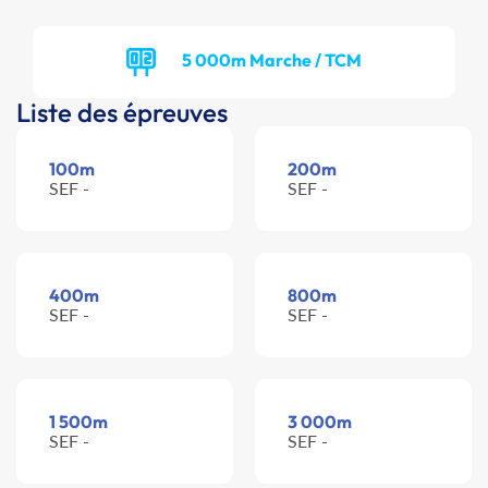
5 000m Marche / TCM
Liste des épreuves
100m
200m
SEF -
SEF -
400m
800m
SEF -
SEF -
1 500m
3 000m
SEF -
SEF -