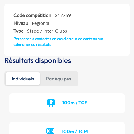
Code compétition
: 317759
Niveau
: Régional
Type
: Stade / Inter-Clubs
Personnes à contacter en cas d'erreur de contenu sur
calendrier ou résultats
Résultats disponibles
Individuels
Par équipes
100m / TCF
100m / TCM