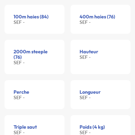
100m haies (84)
400m haies (76)
SEF -
SEF -
2000m steeple
Hauteur
(76)
SEF -
SEF -
Perche
Longueur
SEF -
SEF -
Triple saut
Poids (4 kg)
SEF -
SEF -