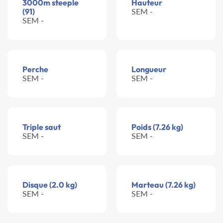
3000m steeple
Hauteur
(91)
SEM -
SEM -
Perche
Longueur
SEM -
SEM -
Triple saut
Poids (7.26 kg)
SEM -
SEM -
Disque (2.0 kg)
Marteau (7.26 kg)
SEM -
SEM -