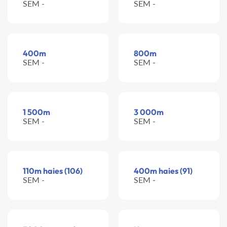
SEM -
SEM -
400m
800m
SEM -
SEM -
1 500m
3 000m
SEM -
SEM -
110m haies (106)
400m haies (91)
SEM -
SEM -