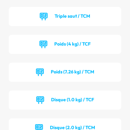
Triple saut / TCM
Poids (4 kg) / TCF
Poids (7.26 kg) / TCM
Disque (1.0 kg) / TCF
Disque (2.0 kg) / TCM