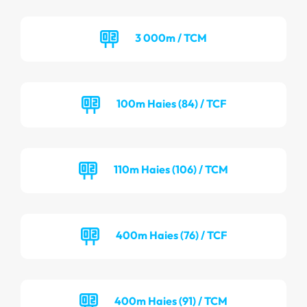
3 000m / TCM
100m Haies (84) / TCF
110m Haies (106) / TCM
400m Haies (76) / TCF
400m Haies (91) / TCM