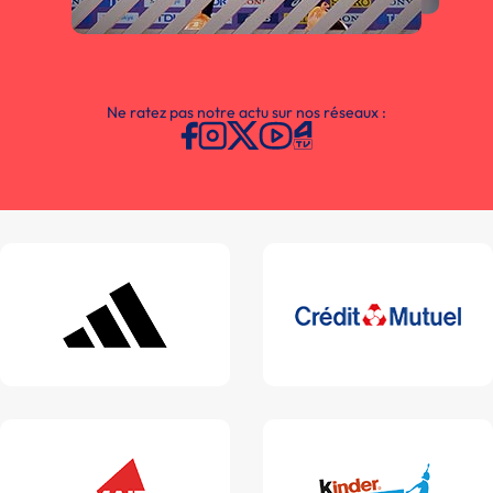
Ne ratez pas notre actu sur nos réseaux :