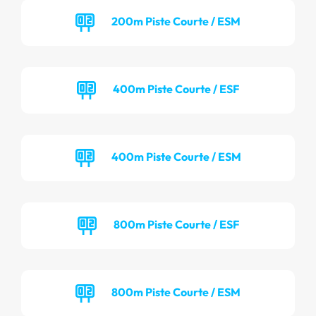
200m Piste Courte / ESM
400m Piste Courte / ESF
400m Piste Courte / ESM
800m Piste Courte / ESF
800m Piste Courte / ESM