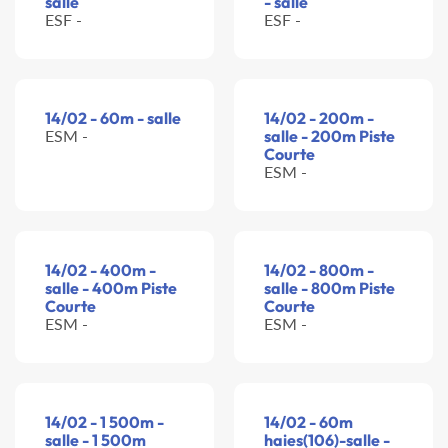
salle
- salle
ESF -
ESF -
14/02 - 60m - salle
14/02 - 200m -
ESM -
salle - 200m Piste
Courte
ESM -
14/02 - 400m -
14/02 - 800m -
salle - 400m Piste
salle - 800m Piste
Courte
Courte
ESM -
ESM -
14/02 - 1 500m -
14/02 - 60m
salle - 1 500m
haies(106)-salle -