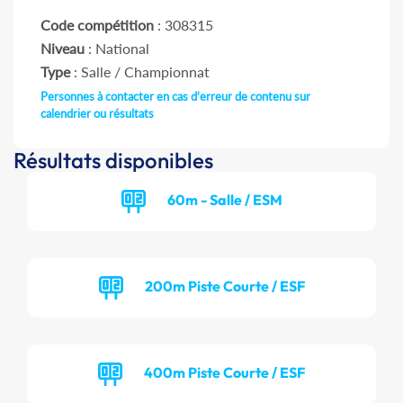
Code compétition
: 308315
Niveau
: National
Type
: Salle / Championnat
Personnes à contacter en cas d'erreur de contenu sur
calendrier ou résultats
Résultats disponibles
60m - Salle / ESM
200m Piste Courte / ESF
400m Piste Courte / ESF