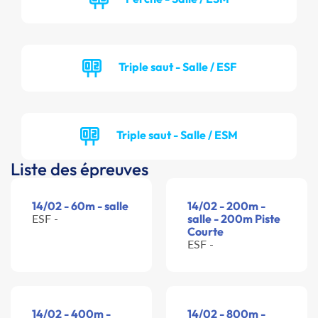
Triple saut - Salle / ESF
Triple saut - Salle / ESM
Liste des épreuves
14/02 - 60m - salle
14/02 - 200m -
ESF -
salle - 200m Piste
Courte
ESF -
14/02 - 400m -
14/02 - 800m -