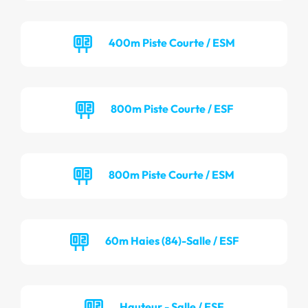
400m Piste Courte / ESM
800m Piste Courte / ESF
800m Piste Courte / ESM
60m Haies (84)-Salle / ESF
Hauteur - Salle / ESF