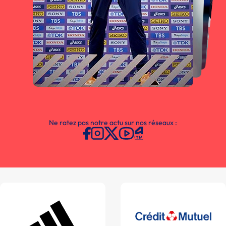
Ne ratez pas notre actu sur nos réseaux :