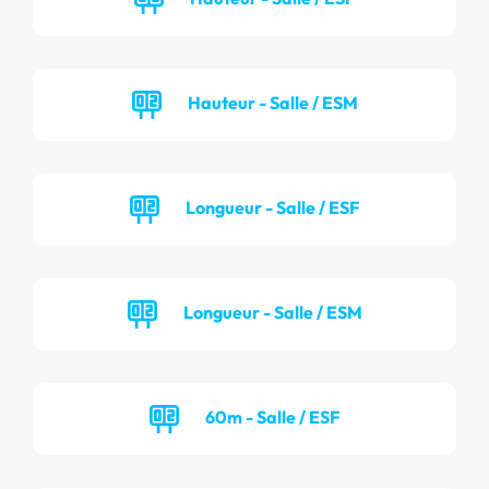
Hauteur - Salle / ESM
Longueur - Salle / ESF
Longueur - Salle / ESM
60m - Salle / ESF