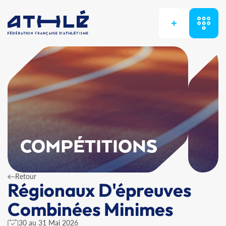
+
COMPÉTITIONS
Retour
Régionaux D'épreuves
Combinées Minimes
30 au 31 Mai 2026