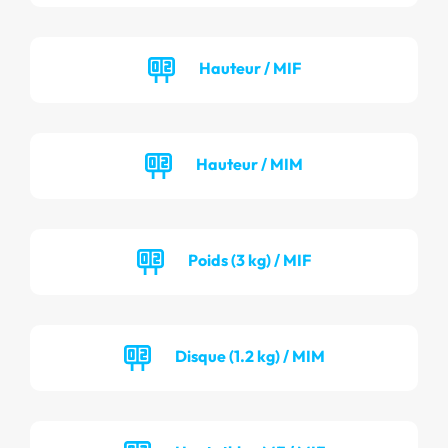
Hauteur / MIF
Hauteur / MIM
Poids (3 kg) / MIF
Disque (1.2 kg) / MIM