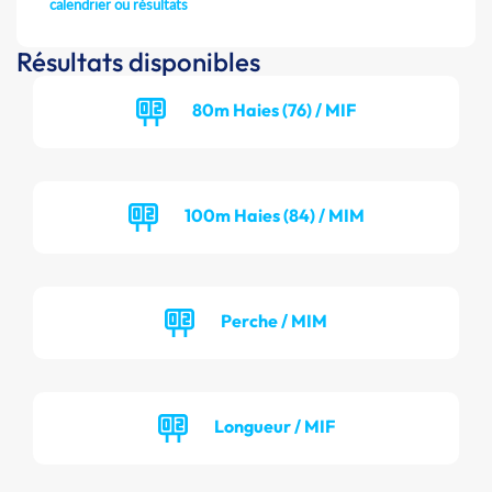
calendrier ou résultats
Résultats disponibles
80m Haies (76) / MIF
100m Haies (84) / MIM
Perche / MIM
Longueur / MIF