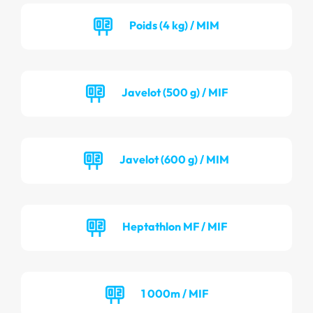
Poids (4 kg) / MIM
Javelot (500 g) / MIF
Javelot (600 g) / MIM
Heptathlon MF / MIF
1 000m / MIF