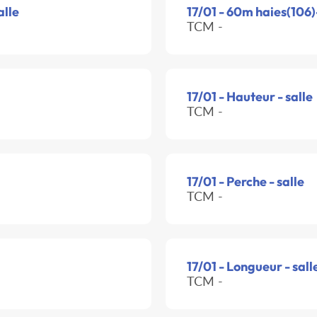
alle
17/01 - 60m haies(106)
TCM -
17/01 - Hauteur - salle
TCM -
17/01 - Perche - salle
TCM -
17/01 - Longueur - sall
TCM -