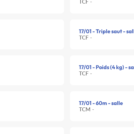
TCF -
17/01 - Triple saut - sal
TCF -
17/01 - Poids (4 kg) - sa
TCF -
17/01 - 60m - salle
TCM -