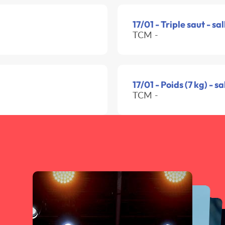
17/01 - Triple saut - sal
TCM -
17/01 - Poids (7 kg) - sa
TCM -