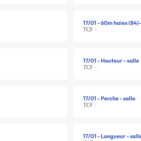
17/01 - 60m haies (84)-
TCF -
17/01 - Hauteur - salle
TCF -
17/01 - Perche - salle
TCF -
17/01 - Longueur - sall