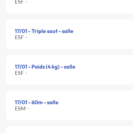
ESF -
17/01 - Triple saut - salle
ESF -
17/01 - Poids (4 kg) - salle
ESF -
17/01 - 60m - salle
ESM -