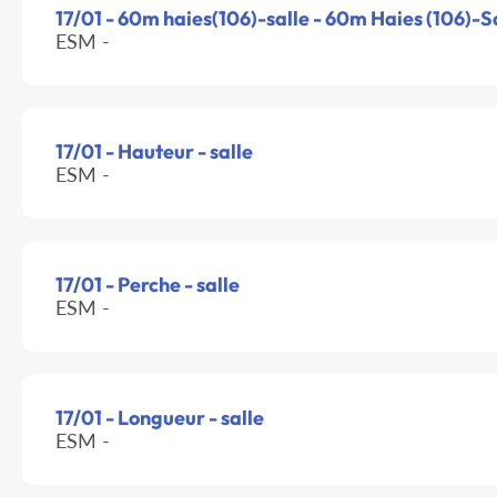
17/01 - 60m haies(106)-salle - 60m Haies (106)-S
ESM -
17/01 - Hauteur - salle
ESM -
17/01 - Perche - salle
ESM -
17/01 - Longueur - salle
ESM -