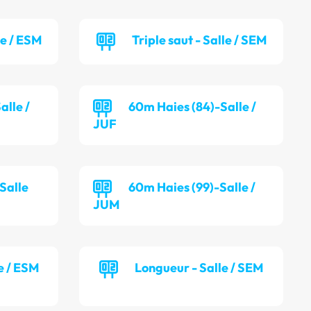
le / ESM
Triple saut - Salle / SEM
alle /
60m Haies (84)-Salle /
JUF
Salle
60m Haies (99)-Salle /
JUM
e / ESM
Longueur - Salle / SEM