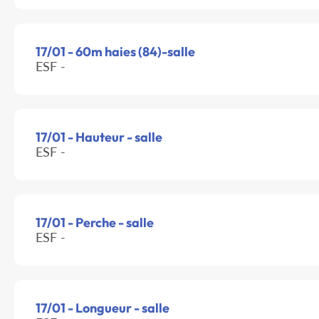
17/01 - 60m haies (84)-salle
ESF -
17/01 - Hauteur - salle
ESF -
17/01 - Perche - salle
ESF -
17/01 - Longueur - salle