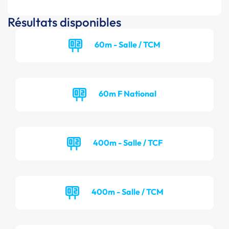
Résultats disponibles
60m - Salle / TCM
60m F National
400m - Salle / TCF
400m - Salle / TCM