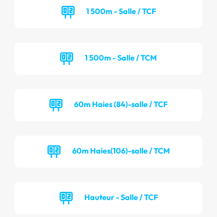
1 500m - Salle / TCF
1 500m - Salle / TCM
60m Haies (84)-salle / TCF
60m Haies(106)-salle / TCM
Hauteur - Salle / TCF