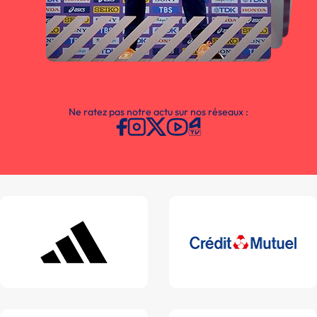
Ne ratez pas notre actu sur nos réseaux :