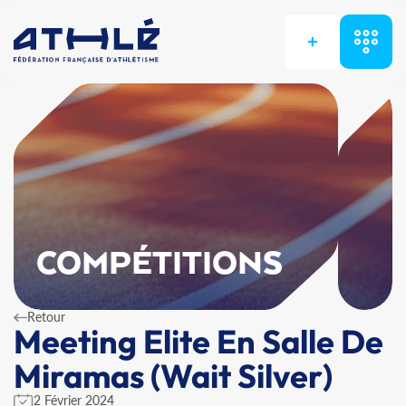
+
COMPÉTITIONS
Retour
Meeting Elite En Salle De
Miramas (Wait Silver)
2 Février 2024