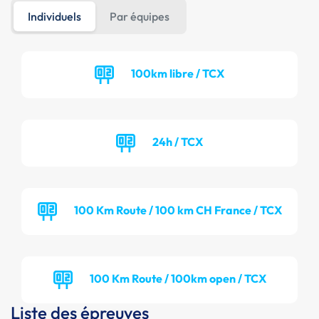
Individuels
Par équipes
100km libre / TCX
24h / TCX
100 Km Route / 100 km CH France / TCX
100 Km Route / 100km open / TCX
Liste des épreuves