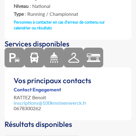
Niveau
: National
Type
: Running / Championnat
Personnes à contacter en cas d'erreur de contenu sur
calendrier ou résultats
Services disponibles
Vos principaux contacts
Contact Engagement
RATTEZ Benoit
inscriptions@100kmsteenwerck.fr
0678300262
Résultats disponibles