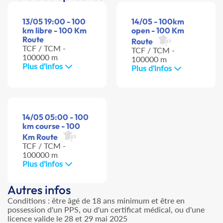
13/05 19:00 - 100
14/05 - 100km
km libre - 100 Km
open - 100 Km
Route
Route
TCF / TCM -
TCF / TCM -
100000 m
100000 m
Plus d'infos
Plus d'infos
14/05 05:00 - 100
km course - 100
Km Route
TCF / TCM -
100000 m
Plus d'infos
Autres infos
Conditions : être âgé de 18 ans minimum et être en
possession d'un PPS, ou d'un certificat médical, ou d'une
licence valide le 28 et 29 mai 2025