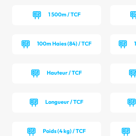
1 500m / TCF
100m Haies (84) / TCF
Hauteur / TCF
Longueur / TCF
Poids (4 kg) / TCF