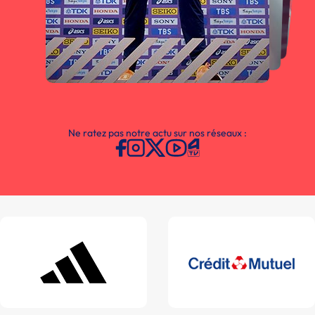
Ne ratez pas notre actu sur nos réseaux :