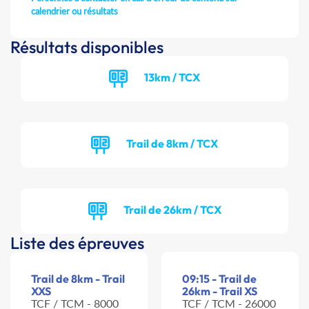
calendrier ou résultats
Résultats disponibles
13km / TCX
Trail de 8km / TCX
Trail de 26km / TCX
Liste des épreuves
Trail de 8km - Trail
09:15 - Trail de
XXS
26km - Trail XS
TCF / TCM - 8000
TCF / TCM - 26000