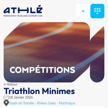
+
COMPÉTITIONS
Retour
Triathlon Minimes
18 Janvier 2026
Stade de Trénelle - Riviere Salee - Martinique