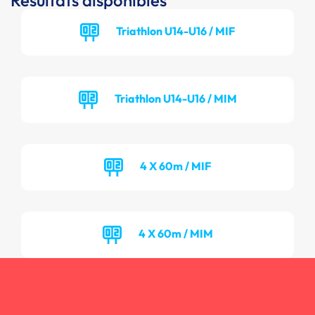
Résultats disponibles
Triathlon U14-U16 / MIF
Triathlon U14-U16 / MIM
4 X 60m / MIF
4 X 60m / MIM