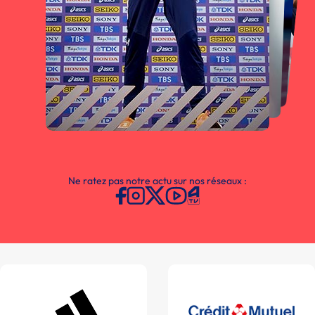
Ne ratez pas notre actu sur nos réseaux :