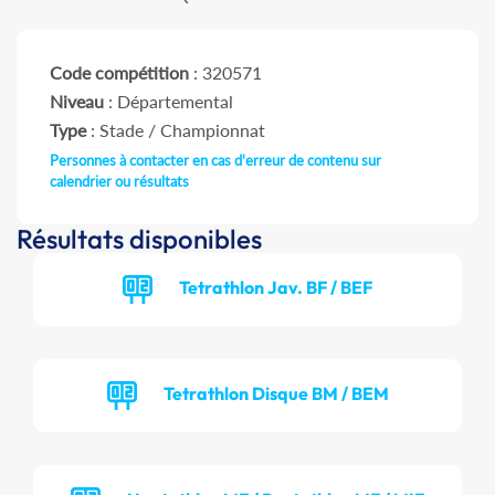
Code compétition
: 320571
Niveau
: Départemental
Type
: Stade / Championnat
Personnes à contacter en cas d'erreur de contenu sur
calendrier ou résultats
Résultats disponibles
Tetrathlon Jav. BF / BEF
Tetrathlon Disque BM / BEM