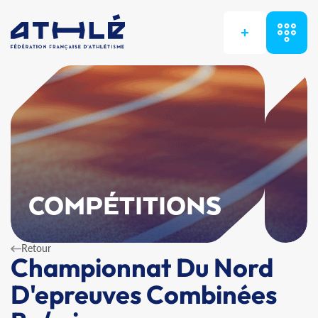
+
COMPÉTITIONS
Retour
Championnat Du Nord
D'epreuves Combinées