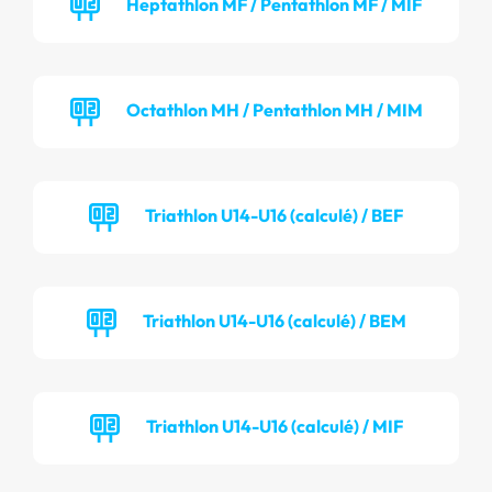
Heptathlon MF / Pentathlon MF / MIF
Octathlon MH / Pentathlon MH / MIM
Triathlon U14-U16 (calculé) / BEF
Triathlon U14-U16 (calculé) / BEM
Triathlon U14-U16 (calculé) / MIF