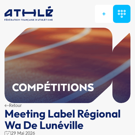
+
COMPÉTITIONS
Retour
Meeting Label Régional
Wa De Lunéville
29 Mai 2026