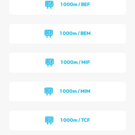
1 000m / BEF
1 000m / BEM
1 000m / MIF
1 000m / MIM
1 000m / TCF