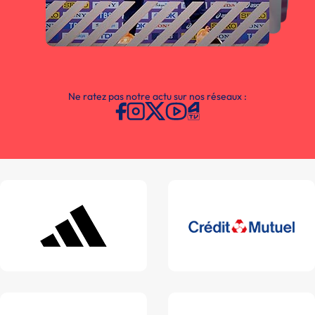
Ne ratez pas notre actu sur nos réseaux :