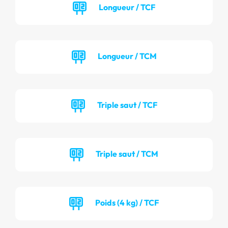
Longueur / TCF
Longueur / TCM
Triple saut / TCF
Triple saut / TCM
Poids (4 kg) / TCF