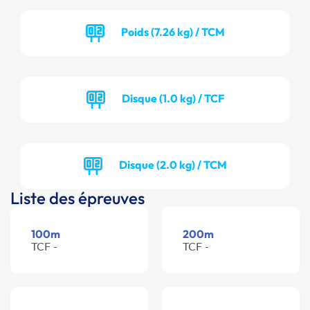
Poids (7.26 kg) / TCM
Disque (1.0 kg) / TCF
Disque (2.0 kg) / TCM
Liste des épreuves
100m
200m
TCF -
TCF -