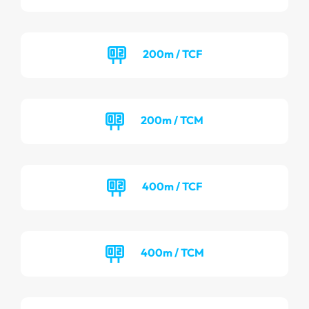
200m / TCF
200m / TCM
400m / TCF
400m / TCM