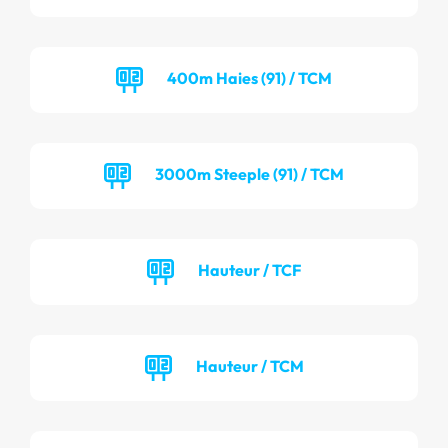
400m Haies (91) / TCM
3000m Steeple (91) / TCM
Hauteur / TCF
Hauteur / TCM