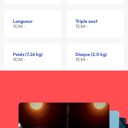
Longueur
Triple saut
TCM -
TCM -
Poids (7.26 kg)
Disque (2.0 kg)
TCM -
TCM -