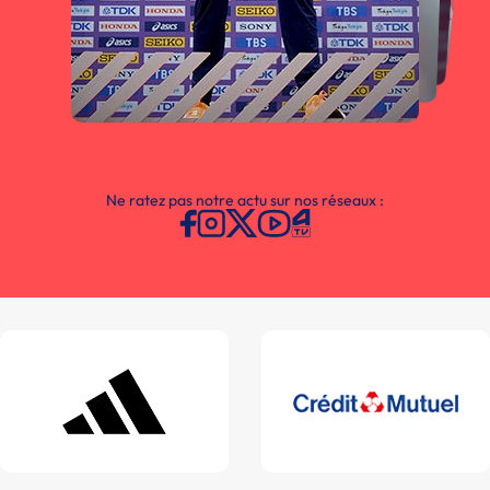
Ne ratez pas notre actu sur nos réseaux :