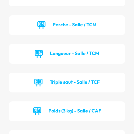
Perche - Salle / TCM
Longueur - Salle / TCM
Triple saut - Salle / TCF
Poids (3 kg) - Salle / CAF