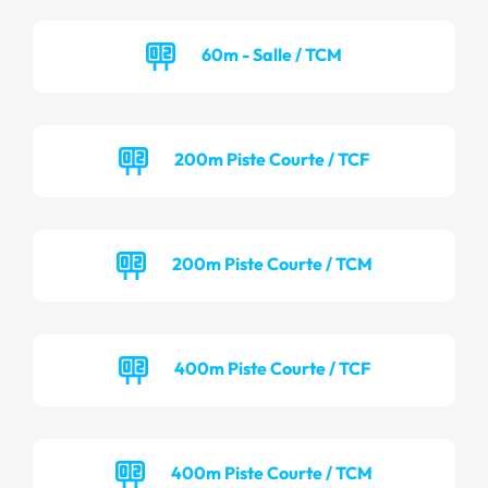
60m - Salle / TCM
200m Piste Courte / TCF
200m Piste Courte / TCM
400m Piste Courte / TCF
400m Piste Courte / TCM