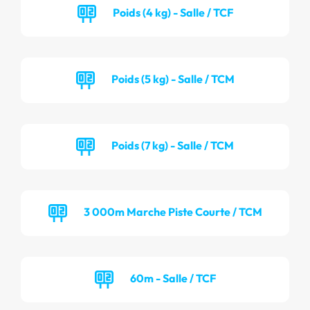
Poids (4 kg) - Salle / TCF
Poids (5 kg) - Salle / TCM
Poids (7 kg) - Salle / TCM
3 000m Marche Piste Courte / TCM
60m - Salle / TCF