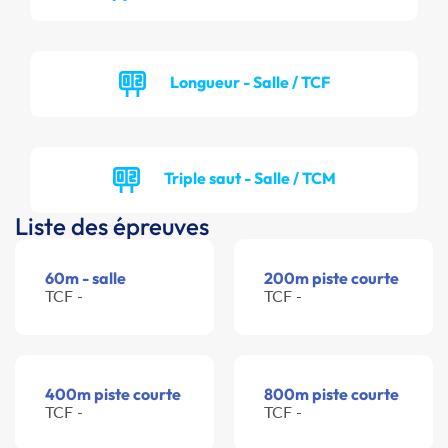
Longueur - Salle / TCF
Triple saut - Salle / TCM
Liste des épreuves
60m - salle
200m piste courte
TCF -
TCF -
400m piste courte
800m piste courte
TCF -
TCF -