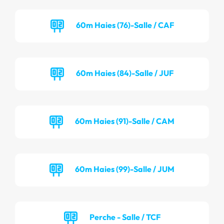
60m Haies (76)-Salle / CAF
60m Haies (84)-Salle / JUF
60m Haies (91)-Salle / CAM
60m Haies (99)-Salle / JUM
Perche - Salle / TCF