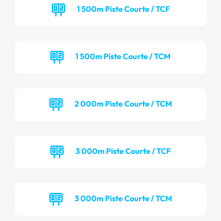
1 500m Piste Courte / TCF
1 500m Piste Courte / TCM
2 000m Piste Courte / TCM
3 000m Piste Courte / TCF
3 000m Piste Courte / TCM