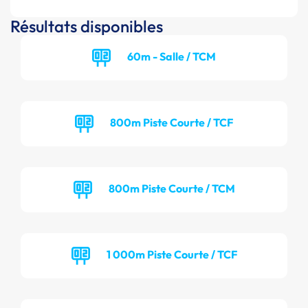
Résultats disponibles
60m - Salle / TCM
800m Piste Courte / TCF
800m Piste Courte / TCM
1 000m Piste Courte / TCF