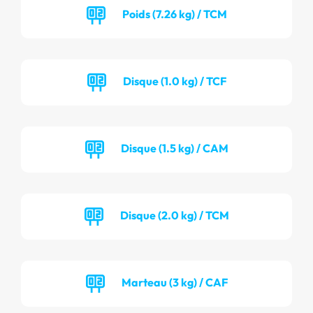
Poids (7.26 kg) / TCM
Disque (1.0 kg) / TCF
Disque (1.5 kg) / CAM
Disque (2.0 kg) / TCM
Marteau (3 kg) / CAF