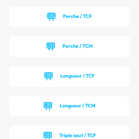
Perche / TCF
Perche / TCM
Longueur / TCF
Longueur / TCM
Triple saut / TCF