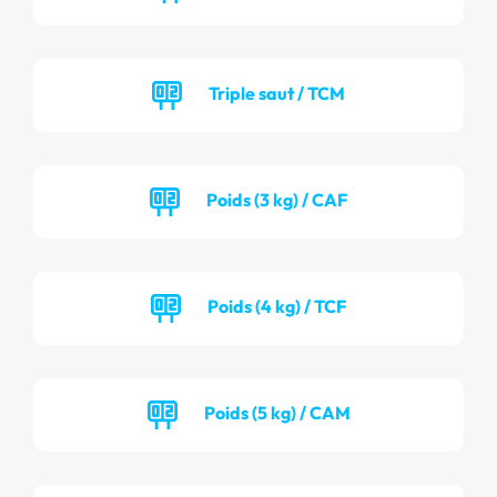
Triple saut / TCM
Poids (3 kg) / CAF
Poids (4 kg) / TCF
Poids (5 kg) / CAM