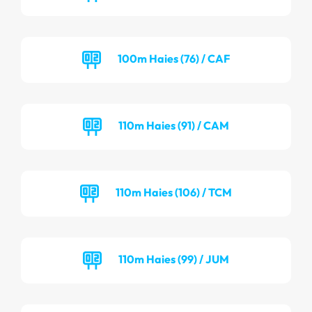
100m Haies (76) / CAF
110m Haies (91) / CAM
110m Haies (106) / TCM
110m Haies (99) / JUM