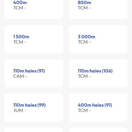
400m
800m
TCM -
TCM -
1 500m
3 000m
TCM -
TCM -
110m haies (91)
110m haies (106)
CAM -
TCM -
110m haies (99)
400m haies (91)
JUM -
TCM -