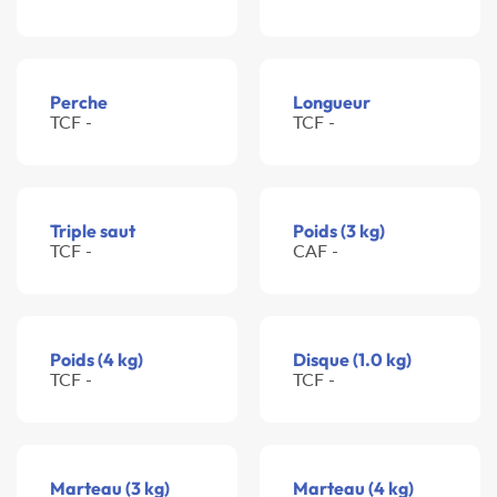
Perche
Longueur
TCF -
TCF -
Triple saut
Poids (3 kg)
TCF -
CAF -
Poids (4 kg)
Disque (1.0 kg)
TCF -
TCF -
Marteau (3 kg)
Marteau (4 kg)