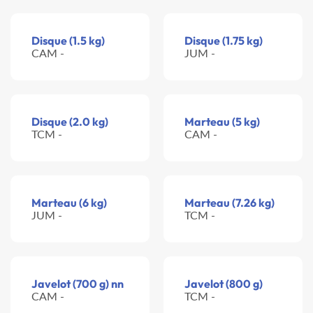
Disque (1.5 kg)
Disque (1.75 kg)
CAM -
JUM -
Disque (2.0 kg)
Marteau (5 kg)
TCM -
CAM -
Marteau (6 kg)
Marteau (7.26 kg)
JUM -
TCM -
Javelot (700 g) nn
Javelot (800 g)
CAM -
TCM -