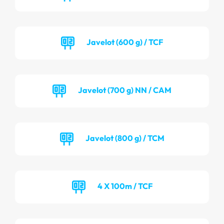
Javelot (600 g) / TCF
Javelot (700 g) NN / CAM
Javelot (800 g) / TCM
4 X 100m / TCF