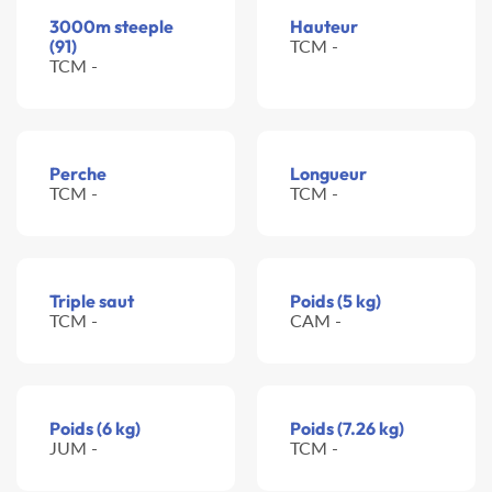
3000m steeple
Hauteur
(91)
TCM -
TCM -
Perche
Longueur
TCM -
TCM -
Triple saut
Poids (5 kg)
TCM -
CAM -
Poids (6 kg)
Poids (7.26 kg)
JUM -
TCM -