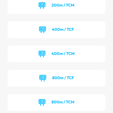
200m / TCM
400m / TCF
400m / TCM
800m / TCF
800m / TCM