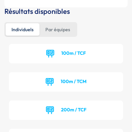
Résultats disponibles
Individuels
Par équipes
100m / TCF
100m / TCM
200m / TCF