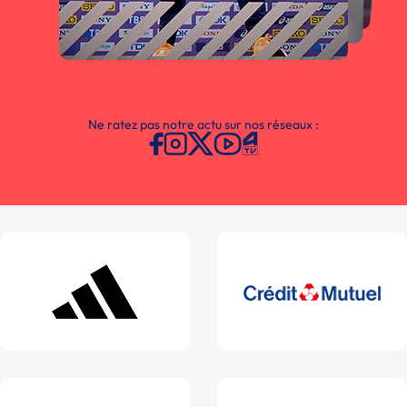
Ne ratez pas notre actu sur nos réseaux :