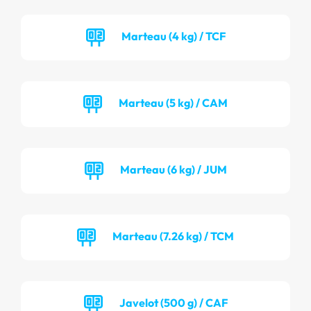
Marteau (4 kg) / TCF
Marteau (5 kg) / CAM
Marteau (6 kg) / JUM
Marteau (7.26 kg) / TCM
Javelot (500 g) / CAF