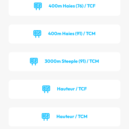
400m Haies (76) / TCF
400m Haies (91) / TCM
3000m Steeple (91) / TCM
Hauteur / TCF
Hauteur / TCM