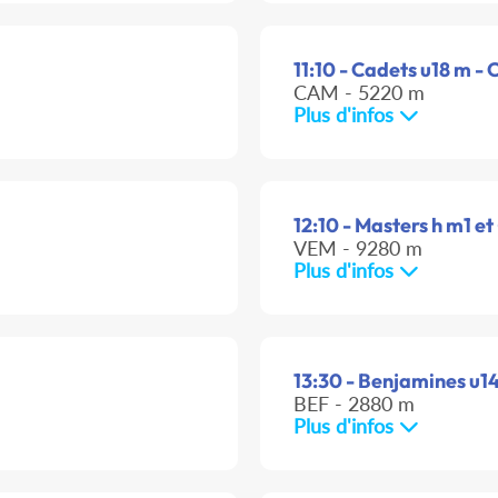
11:10 - Cadets u18 m - 
CAM - 5220 m
Plus d'infos
12:10 - Masters h m1 et 
VEM - 9280 m
Plus d'infos
13:30 - Benjamines u14 
BEF - 2880 m
Plus d'infos