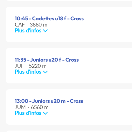
10:45 - Cadettes u18 f - Cross
CAF - 3880 m
Plus d'infos
11:35 - Juniors u20 f - Cross
JUF - 5220 m
Plus d'infos
13:00 - Juniors u20 m - Cross
JUM - 6560 m
Plus d'infos