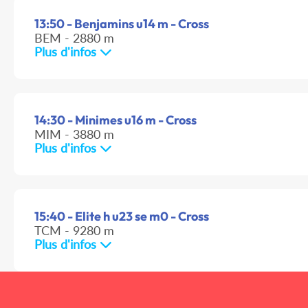
13:50 - Benjamins u14 m - Cross
BEM - 2880 m
Plus d'infos
14:30 - Minimes u16 m - Cross
MIM - 3880 m
Plus d'infos
15:40 - Elite h u23 se m0 - Cross
TCM - 9280 m
Plus d'infos