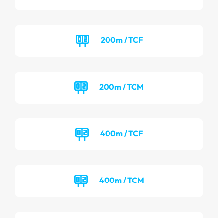
200m / TCF
200m / TCM
400m / TCF
400m / TCM