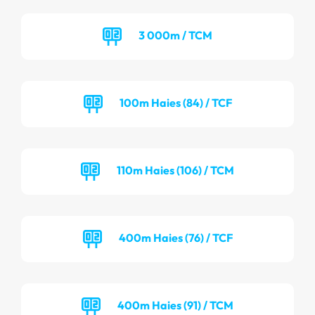
3 000m / TCM
100m Haies (84) / TCF
110m Haies (106) / TCM
400m Haies (76) / TCF
400m Haies (91) / TCM