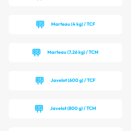
Marteau (4 kg) / TCF
Marteau (7.26 kg) / TCM
Javelot (600 g) / TCF
Javelot (800 g) / TCM