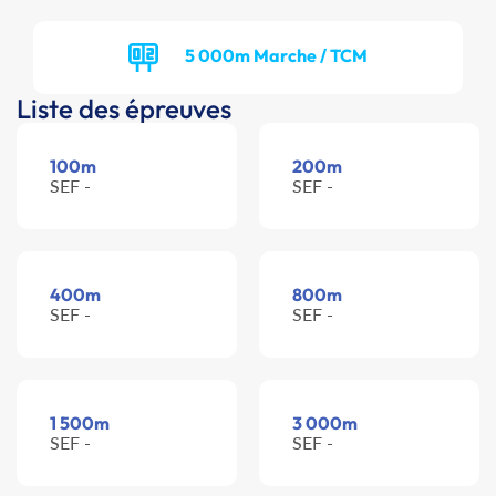
5 000m Marche / TCM
Liste des épreuves
100m
200m
SEF -
SEF -
400m
800m
SEF -
SEF -
1 500m
3 000m
SEF -
SEF -