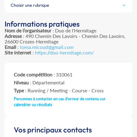
Choisir une rubrique
Informations pratiques
Nom de l’organisateur
: Duo de l'Hermitage
Adresse
: 490 Chemin Des Lavoirs - Chemin Des Lavoirs,
26600 Crozes-Hermitage
Email
:
toma.micoud@gmail.com
Site internet
:
https://duo-hermitage.com/
Code compétition
: 310061
Niveau
: Départemental
Type
: Running / Meeting - Course - Cross
Personnes à contacter en cas d'erreur de contenu sur
calendrier ou résultats
Vos principaux contacts