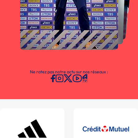
Ne ratez pas notre actu sur nos réseaux :