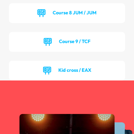
Course 8 JUM / JUM
Course 9 / TCF
Kid cross / EAX