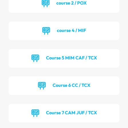
course 2 / POX
course 4 / MIF
Course 5 MIM CAF / TCX
Course 6 CC / TCX
Course 7 CAM JUF / TCX