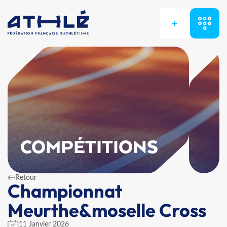
+
COMPÉTITIONS
Retour
Championnat
Meurthe&moselle Cross
11 Janvier 2026