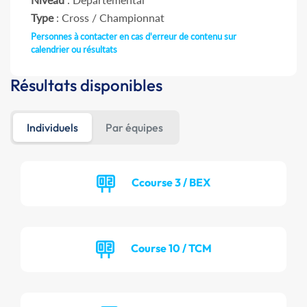
Type
: Cross / Championnat
Personnes à contacter en cas d'erreur de contenu sur
calendrier ou résultats
Résultats disponibles
Individuels
Par équipes
Ccourse 3 / BEX
Course 10 / TCM