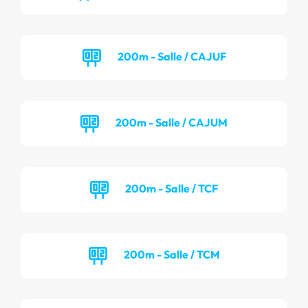
200m - Salle / CAJUF
200m - Salle / CAJUM
200m - Salle / TCF
200m - Salle / TCM