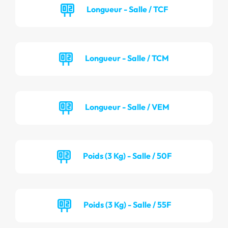
Longueur - Salle / TCF
Longueur - Salle / TCM
Longueur - Salle / VEM
Poids (3 Kg) - Salle / 50F
Poids (3 Kg) - Salle / 55F