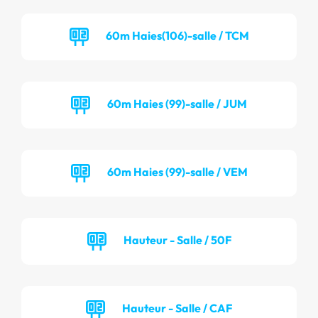
60m Haies(106)-salle / TCM
60m Haies (99)-salle / JUM
60m Haies (99)-salle / VEM
Hauteur - Salle / 50F
Hauteur - Salle / CAF