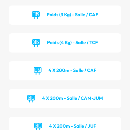
Poids (3 Kg) - Salle / CAF
Poids (4 Kg) - Salle / TCF
4 X 200m - Salle / CAF
4 X 200m - Salle / CAM-JUM
4 X 200m - Salle / JUF