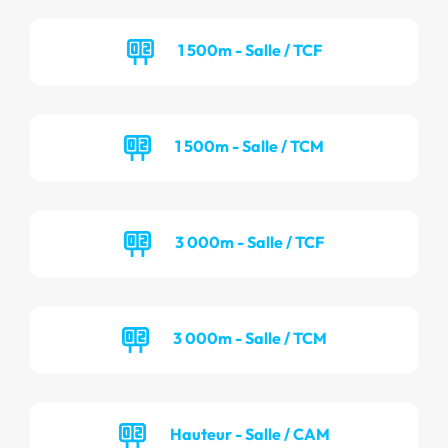
1 500m - Salle / TCF
1 500m - Salle / TCM
3 000m - Salle / TCF
3 000m - Salle / TCM
Hauteur - Salle / CAM