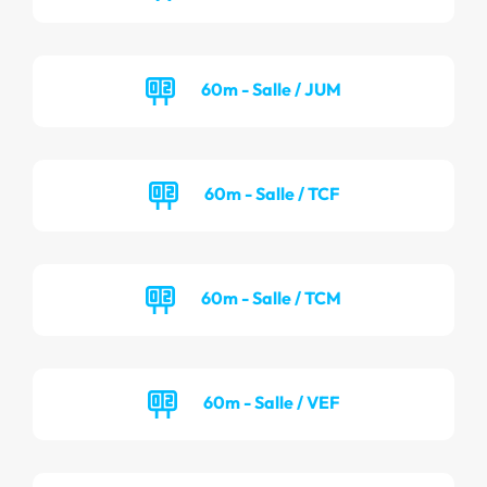
60m - Salle / JUM
60m - Salle / TCF
60m - Salle / TCM
60m - Salle / VEF