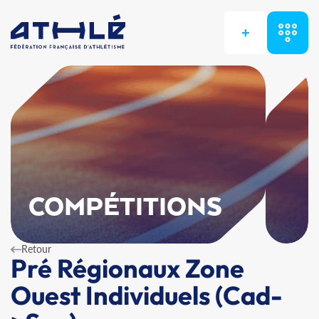
+
COMPÉTITIONS
Retour
Pré Régionaux Zone
Ouest Individuels (Cad-