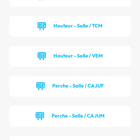
Hauteur - Salle / TCM
Hauteur - Salle / VEM
Perche - Salle / CAJUF
Perche - Salle / CAJUM