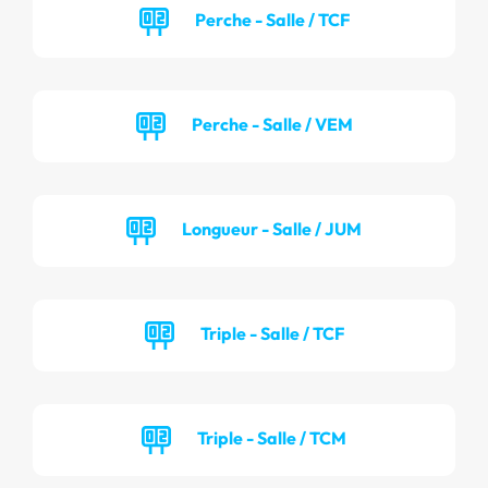
Perche - Salle / TCF
Perche - Salle / VEM
Longueur - Salle / JUM
Triple - Salle / TCF
Triple - Salle / TCM