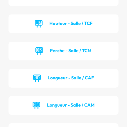
Hauteur - Salle / TCF
Perche - Salle / TCM
Longueur - Salle / CAF
Longueur - Salle / CAM