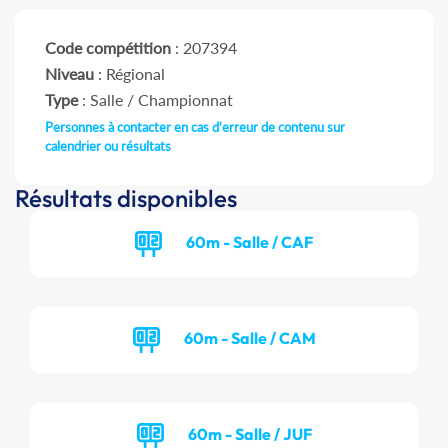
Code compétition
: 207394
Niveau
: Régional
Type
: Salle / Championnat
Personnes à contacter en cas d'erreur de contenu sur
calendrier ou résultats
Résultats disponibles
60m - Salle / CAF
60m - Salle / CAM
60m - Salle / JUF