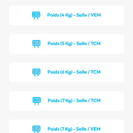
Poids (4 Kg) - Salle / VEM
Poids (5 Kg) - Salle / TCM
Poids (6 Kg) - Salle / TCM
Poids (7 Kg) - Salle / TCM
Poids (7 Kg) - Salle / VEM