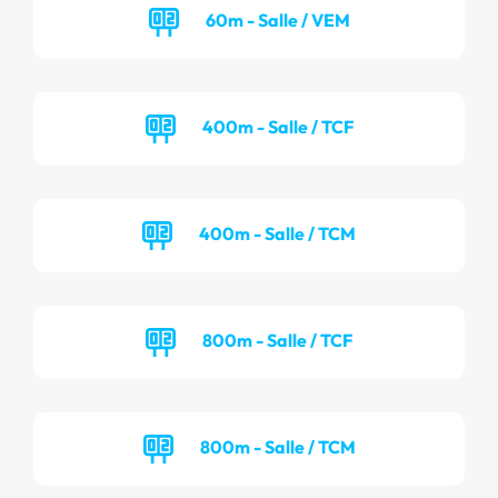
60m - Salle / VEM
400m - Salle / TCF
400m - Salle / TCM
800m - Salle / TCF
800m - Salle / TCM