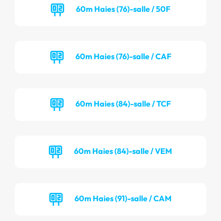
60m Haies (76)-salle / 50F
60m Haies (76)-salle / CAF
60m Haies (84)-salle / TCF
60m Haies (84)-salle / VEM
60m Haies (91)-salle / CAM