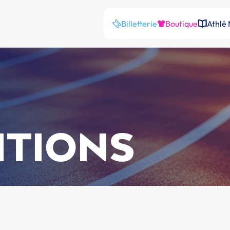
Billetterie
Boutique
Athlé
ITIONS