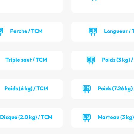
Perche / TCM
Longueur / 
Triple saut / TCM
Poids (3 kg) 
Poids (6 kg) / TCM
Poids (7.26 kg)
Disque (2.0 kg) / TCM
Marteau (3 kg)