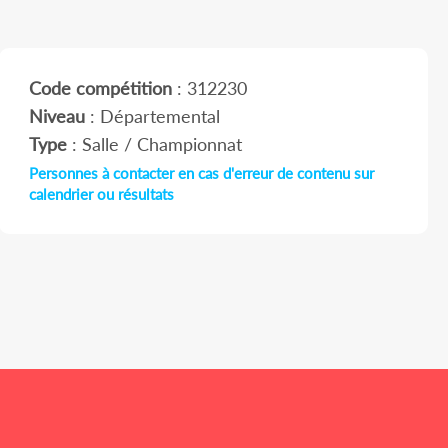
Code compétition
: 312230
Niveau
: Départemental
Type
: Salle / Championnat
Personnes à contacter en cas d'erreur de contenu sur
calendrier ou résultats