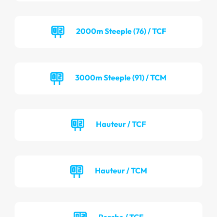
2000m Steeple (76) / TCF
3000m Steeple (91) / TCM
Hauteur / TCF
Hauteur / TCM
Perche / TCF