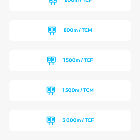
800m / TCM
1 500m / TCF
1 500m / TCM
3 000m / TCF