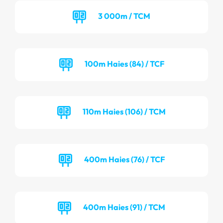
3 000m / TCM
100m Haies (84) / TCF
110m Haies (106) / TCM
400m Haies (76) / TCF
400m Haies (91) / TCM