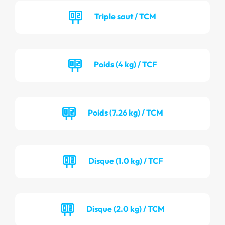
Triple saut / TCM
Poids (4 kg) / TCF
Poids (7.26 kg) / TCM
Disque (1.0 kg) / TCF
Disque (2.0 kg) / TCM