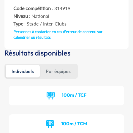
Code compétition
: 314919
Niveau
: National
Type
: Stade / Inter-Clubs
Personnes à contacter en cas d'erreur de contenu sur
calendrier ou résultats
Résultats disponibles
Individuels
Par équipes
100m / TCF
100m / TCM