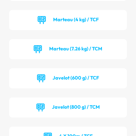
Marteau (4 kg) / TCF
Marteau (7.26 kg) / TCM
Javelot (600 g) / TCF
Javelot (800 g) / TCM
4 X 100m / TCF