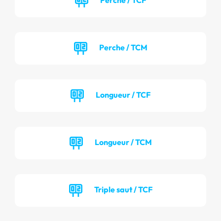
Perche / TCM
Longueur / TCF
Longueur / TCM
Triple saut / TCF