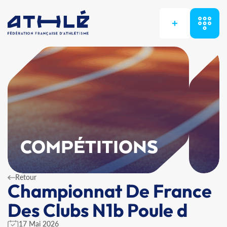
+
COMPÉTITIONS
Retour
Championnat De France
Des Clubs N1b Poule d
17 Mai 2026