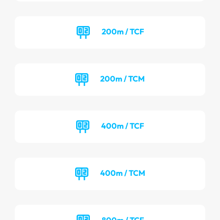
200m / TCF
200m / TCM
400m / TCF
400m / TCM
800m / TCF