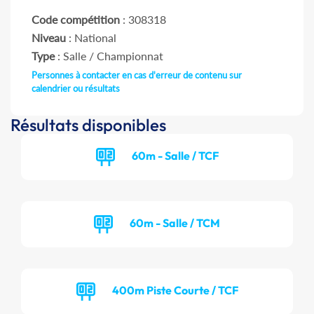
Code compétition
: 308318
Niveau
: National
Type
: Salle / Championnat
Personnes à contacter en cas d'erreur de contenu sur
calendrier ou résultats
Résultats disponibles
60m - Salle / TCF
60m - Salle / TCM
400m Piste Courte / TCF