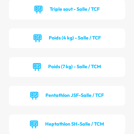
Triple saut - Salle / TCF
Poids (4 kg) - Salle / TCF
Poids (7 kg) - Salle / TCM
Pentathlon JSF-Salle / TCF
Heptathlon SH-Salle / TCM