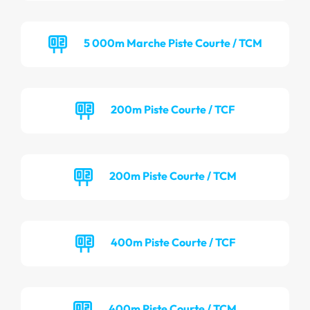
5 000m Marche Piste Courte / TCM
200m Piste Courte / TCF
200m Piste Courte / TCM
400m Piste Courte / TCF
400m Piste Courte / TCM