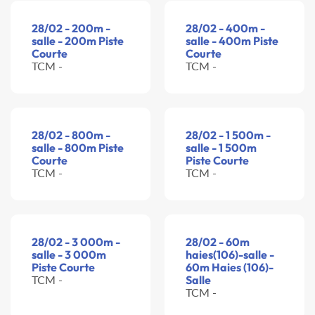
28/02 - 200m -
28/02 - 400m -
salle - 200m Piste
salle - 400m Piste
Courte
Courte
TCM -
TCM -
28/02 - 800m -
28/02 - 1 500m -
salle - 800m Piste
salle - 1 500m
Courte
Piste Courte
TCM -
TCM -
28/02 - 3 000m -
28/02 - 60m
salle - 3 000m
haies(106)-salle -
Piste Courte
60m Haies (106)-
TCM -
Salle
TCM -