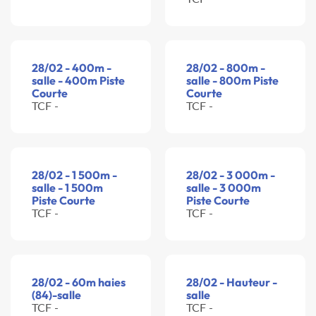
28/02 - 400m -
28/02 - 800m -
salle - 400m Piste
salle - 800m Piste
Courte
Courte
TCF -
TCF -
28/02 - 1 500m -
28/02 - 3 000m -
salle - 1 500m
salle - 3 000m
Piste Courte
Piste Courte
TCF -
TCF -
28/02 - 60m haies
28/02 - Hauteur -
(84)-salle
salle
TCF -
TCF -