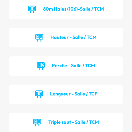
60m Haies (106)-Salle / TCM
Hauteur - Salle / TCM
Perche - Salle / TCM
Longueur - Salle / TCF
Triple saut - Salle / TCM