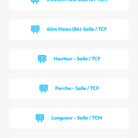
60m Haies (84)-Salle / TCF
Hauteur - Salle / TCF
Perche - Salle / TCF
Longueur - Salle / TCM