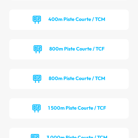
400m Piste Courte / TCM
800m Piste Courte / TCF
800m Piste Courte / TCM
1 500m Piste Courte / TCF
3 000m Piste Courte / TCM