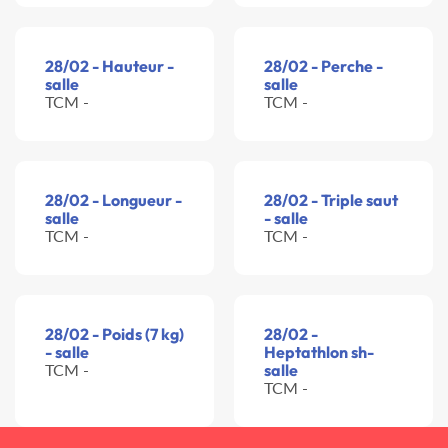
28/02 - Hauteur -
28/02 - Perche -
salle
salle
TCM -
TCM -
28/02 - Longueur -
28/02 - Triple saut
salle
- salle
TCM -
TCM -
28/02 - Poids (7 kg)
28/02 -
- salle
Heptathlon sh-
TCM -
salle
TCM -