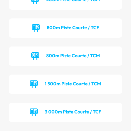
800m Piste Courte / TCF
800m Piste Courte / TCM
1 500m Piste Courte / TCM
3 000m Piste Courte / TCF