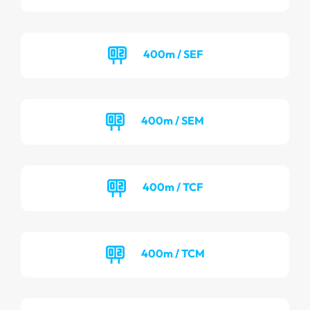
400m / SEF
400m / SEM
400m / TCF
400m / TCM