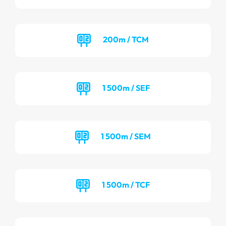
200m / TCM
1 500m / SEF
1 500m / SEM
1 500m / TCF