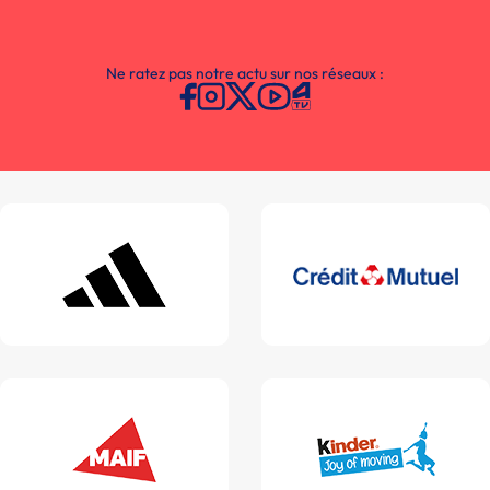
Ne ratez pas notre actu sur nos réseaux :