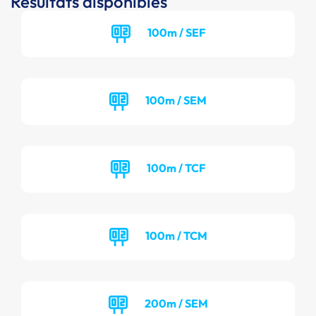
Résultats disponibles
100m / SEF
100m / SEM
100m / TCF
100m / TCM
200m / SEM