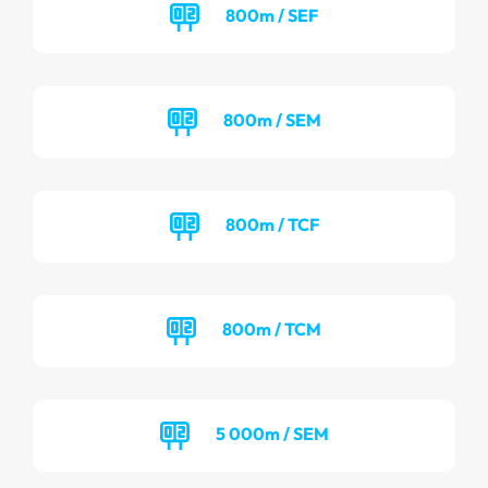
800m / SEF
800m / SEM
800m / TCF
800m / TCM
5 000m / SEM