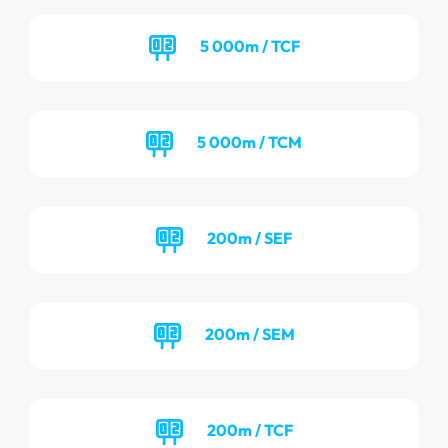
5 000m / TCF
5 000m / TCM
200m / SEF
200m / SEM
200m / TCF