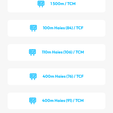
1 500m / TCM
100m Haies (84) / TCF
110m Haies (106) / TCM
400m Haies (76) / TCF
400m Haies (91) / TCM