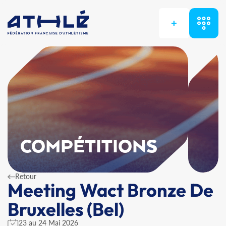
+
COMPÉTITIONS
Retour
Meeting Wact Bronze De
Bruxelles (Bel)
23 au 24 Mai 2026