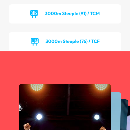
3000m Steeple (91) / TCM
3000m Steeple (76) / TCF