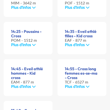
MIM - 3642 m
POF - 1512 m
Plus d'infos
Plus d'infos
14:25 - Poussins -
14:35 - Eveil athlé
Cross
filles - Kid cross
POM - 1512 m
EAF - 877 m
Plus d'infos
Plus d'infos
14:45 - Eveil athlé
14:55 - Cross long
hommes - Kid
femmes es-se-ma
cross
- Cross
EAM - 877 m
TCF - 6527 m
Plus d'infos
Plus d'infos