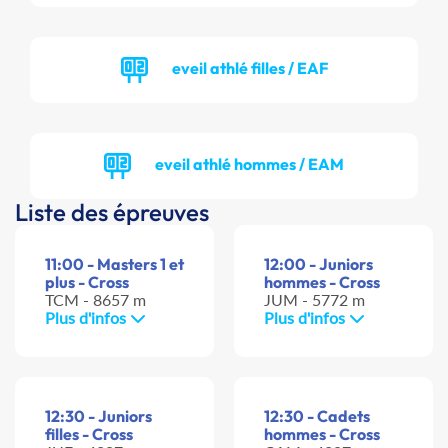
eveil athlé filles / EAF
eveil athlé hommes / EAM
Liste des épreuves
11:00 - Masters 1 et
12:00 - Juniors
plus - Cross
hommes - Cross
TCM - 8657 m
JUM - 5772 m
Plus d'infos
Plus d'infos
12:30 - Juniors
12:30 - Cadets
filles - Cross
hommes - Cross