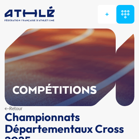
+
COMPÉTITIONS
Retour
Championnats
Départementaux Cross