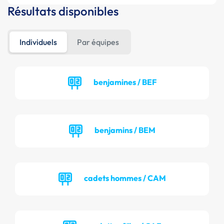
Résultats disponibles
Individuels
Par équipes
benjamines / BEF
benjamins / BEM
cadets hommes / CAM