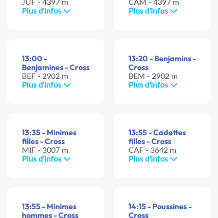
JUF - 4397 m
CAM - 4397 m
Plus d'infos
Plus d'infos
13:00 -
13:20 - Benjamins -
Benjamines - Cross
Cross
BEF - 2902 m
BEM - 2902 m
Plus d'infos
Plus d'infos
13:35 - Minimes
13:55 - Cadettes
filles - Cross
filles - Cross
MIF - 3007 m
CAF - 3642 m
Plus d'infos
Plus d'infos
13:55 - Minimes
14:15 - Poussines -
hommes - Cross
Cross