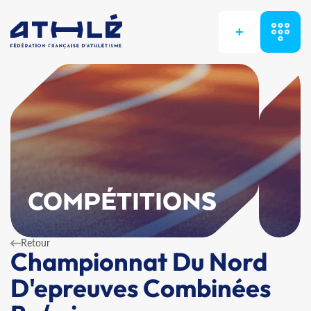
+
COMPÉTITIONS
Retour
Championnat Du Nord
D'epreuves Combinées