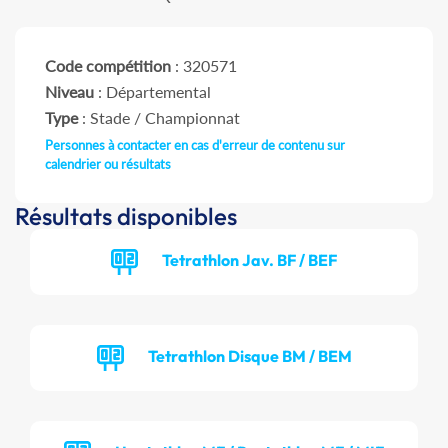
Code compétition
: 320571
Niveau
: Départemental
Type
: Stade / Championnat
Personnes à contacter en cas d'erreur de contenu sur
calendrier ou résultats
Résultats disponibles
Tetrathlon Jav. BF / BEF
Tetrathlon Disque BM / BEM