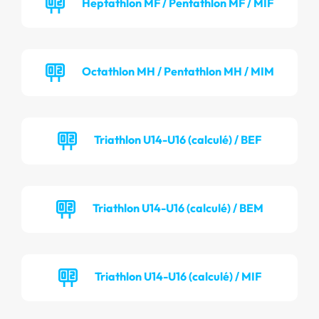
Heptathlon MF / Pentathlon MF / MIF
Octathlon MH / Pentathlon MH / MIM
Triathlon U14-U16 (calculé) / BEF
Triathlon U14-U16 (calculé) / BEM
Triathlon U14-U16 (calculé) / MIF