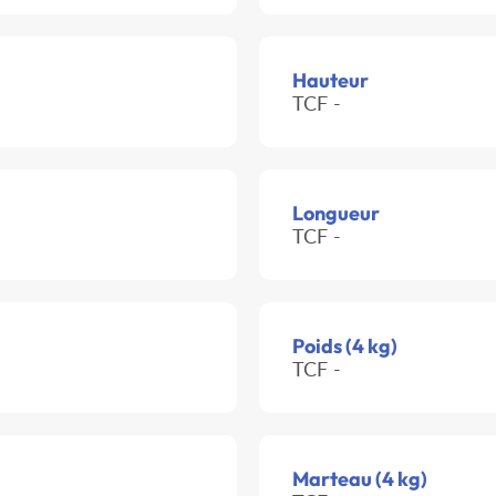
Hauteur
TCF -
Longueur
TCF -
Poids (4 kg)
TCF -
Marteau (4 kg)