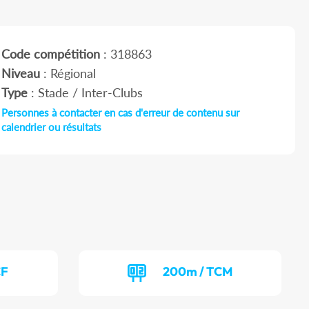
Code compétition
: 318863
Niveau
: Régional
Type
: Stade / Inter-Clubs
Personnes à contacter en cas d'erreur de contenu sur
calendrier ou résultats
CF
200m / TCM