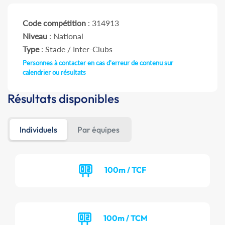
Code compétition
: 314913
Niveau
: National
Type
: Stade / Inter-Clubs
Personnes à contacter en cas d'erreur de contenu sur
calendrier ou résultats
Résultats disponibles
Individuels
Par équipes
100m / TCF
100m / TCM