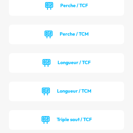
Perche / TCF
Perche / TCM
Longueur / TCF
Longueur / TCM
Triple saut / TCF