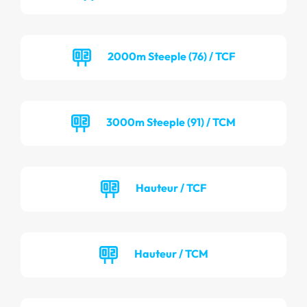
2000m Steeple (76) / TCF
3000m Steeple (91) / TCM
Hauteur / TCF
Hauteur / TCM