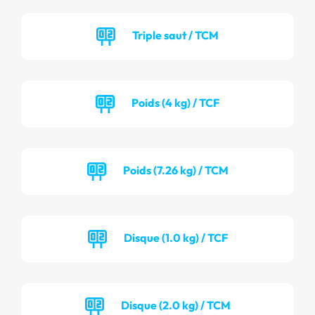
Triple saut / TCM
Poids (4 kg) / TCF
Poids (7.26 kg) / TCM
Disque (1.0 kg) / TCF
Disque (2.0 kg) / TCM