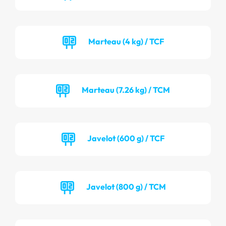
Marteau (4 kg) / TCF
Marteau (7.26 kg) / TCM
Javelot (600 g) / TCF
Javelot (800 g) / TCM