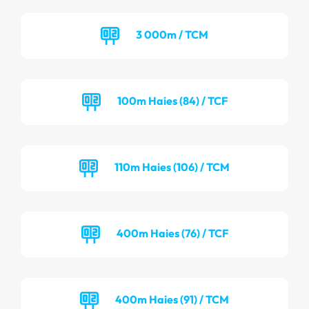
3 000m / TCM
100m Haies (84) / TCF
110m Haies (106) / TCM
400m Haies (76) / TCF
400m Haies (91) / TCM