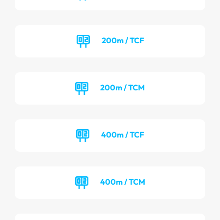
200m / TCF
200m / TCM
400m / TCF
400m / TCM