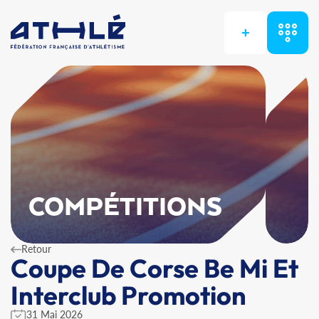
+
COMPÉTITIONS
Retour
Coupe De Corse Be Mi Et
Interclub Promotion
31 Mai 2026