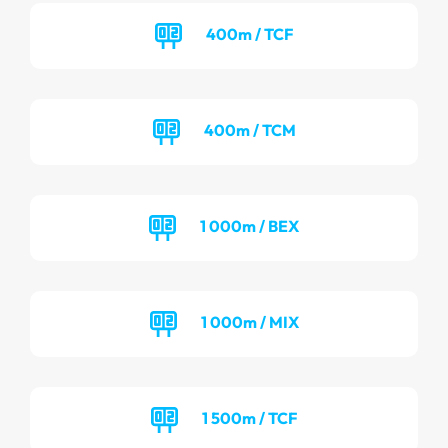
400m / TCF
400m / TCM
1 000m / BEX
1 000m / MIX
1 500m / TCF