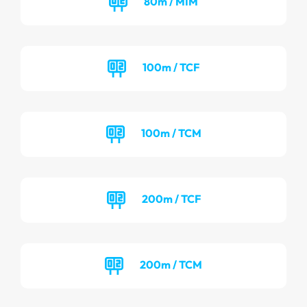
80m / MIM
100m / TCF
100m / TCM
200m / TCF
200m / TCM