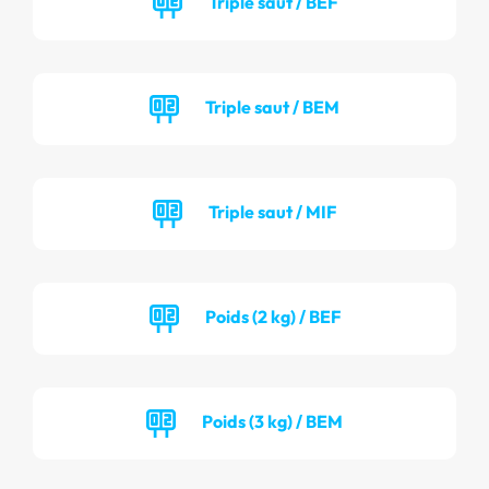
Triple saut / BEF
Triple saut / BEM
Triple saut / MIF
Poids (2 kg) / BEF
Poids (3 kg) / BEM