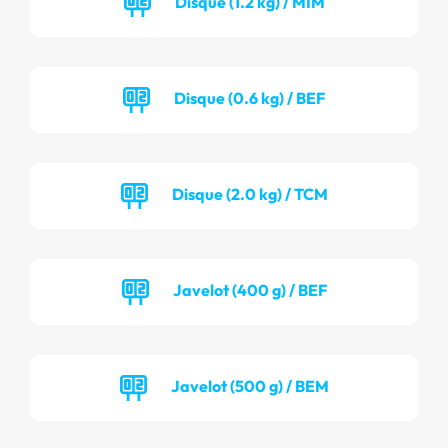
Disque (1.2 kg) / MIM
Disque (0.6 kg) / BEF
Disque (2.0 kg) / TCM
Javelot (400 g) / BEF
Javelot (500 g) / BEM