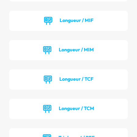
Longueur / MIF
Longueur / MIM
Longueur / TCF
Longueur / TCM