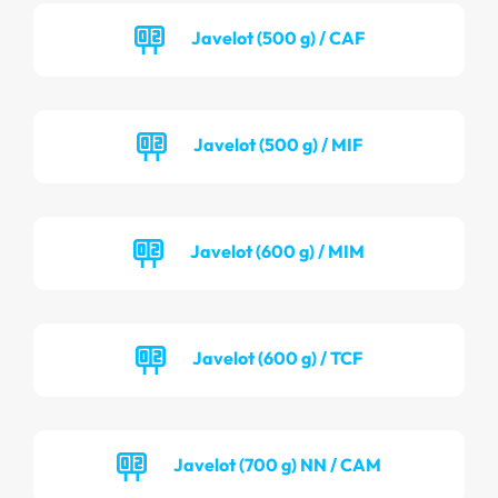
Javelot (500 g) / CAF
Javelot (500 g) / MIF
Javelot (600 g) / MIM
Javelot (600 g) / TCF
Javelot (700 g) NN / CAM