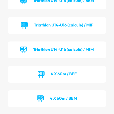
Triathlon U14-U16 (calculé) / BEM
Triathlon U14-U16 (calculé) / MIF
Triathlon U14-U16 (calculé) / MIM
4 X 60m / BEF
4 X 60m / BEM