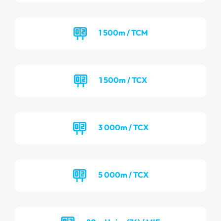
1 500m / TCM
1 500m / TCX
3 000m / TCX
5 000m / TCX