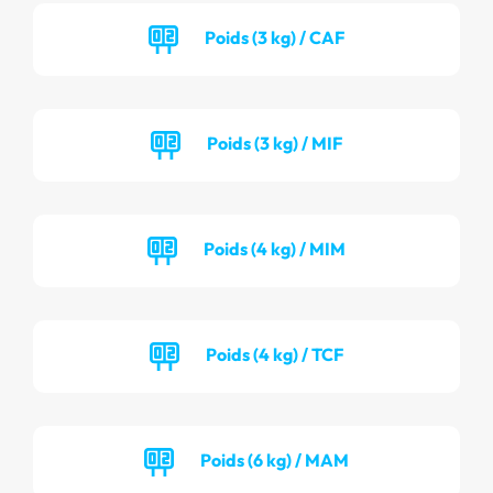
Poids (3 kg) / CAF
Poids (3 kg) / MIF
Poids (4 kg) / MIM
Poids (4 kg) / TCF
Poids (6 kg) / MAM