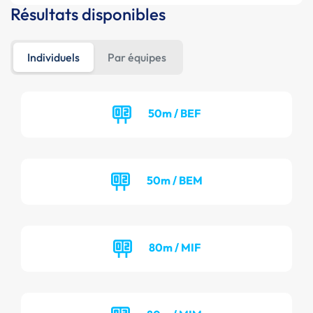
Résultats disponibles
Individuels
Par équipes
50m / BEF
50m / BEM
80m / MIF