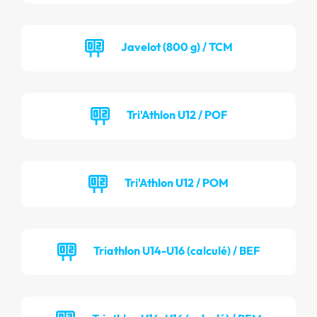
Javelot (800 g) / TCM
Tri'Athlon U12 / POF
Tri'Athlon U12 / POM
Triathlon U14-U16 (calculé) / BEF