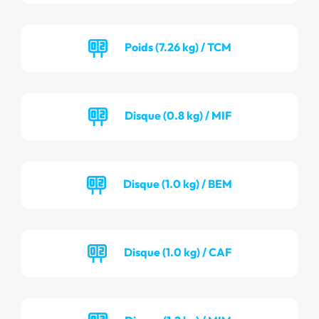
Poids (7.26 kg) / TCM
Disque (0.8 kg) / MIF
Disque (1.0 kg) / BEM
Disque (1.0 kg) / CAF