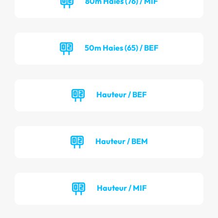
80m Haies (76) / MIF
50m Haies (65) / BEF
Hauteur / BEF
Hauteur / BEM
Hauteur / MIF