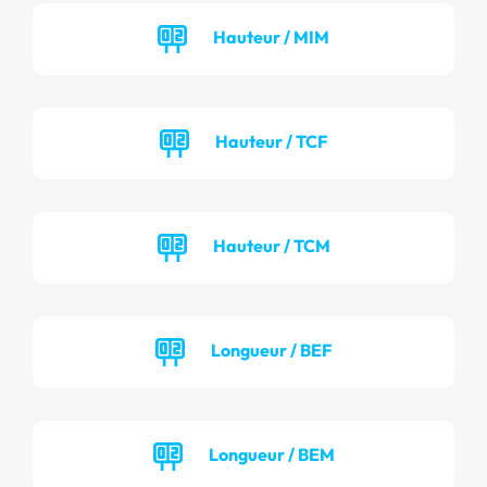
Hauteur / MIM
Hauteur / TCF
Hauteur / TCM
Longueur / BEF
Longueur / BEM