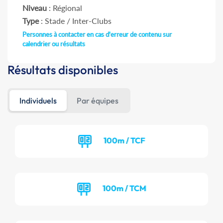
Niveau
: Régional
Type
: Stade / Inter-Clubs
Personnes à contacter en cas d'erreur de contenu sur
calendrier ou résultats
Résultats disponibles
Individuels
Par équipes
100m / TCF
100m / TCM