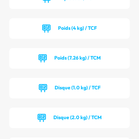
Poids (4 kg) / TCF
Poids (7.26 kg) / TCM
Disque (1.0 kg) / TCF
Disque (2.0 kg) / TCM