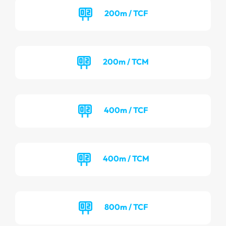
200m / TCF
200m / TCM
400m / TCF
400m / TCM
800m / TCF