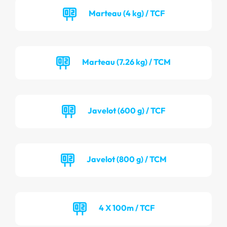
Marteau (4 kg) / TCF
Marteau (7.26 kg) / TCM
Javelot (600 g) / TCF
Javelot (800 g) / TCM
4 X 100m / TCF