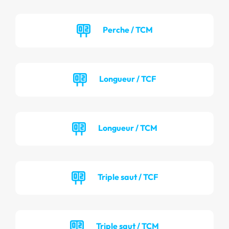
Perche / TCM
Longueur / TCF
Longueur / TCM
Triple saut / TCF
Triple saut / TCM