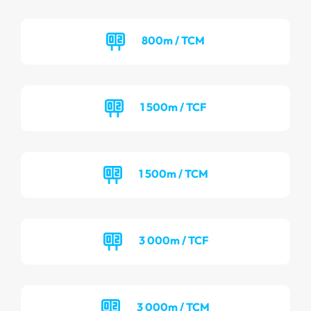
800m / TCM
1 500m / TCF
1 500m / TCM
3 000m / TCF
3 000m / TCM