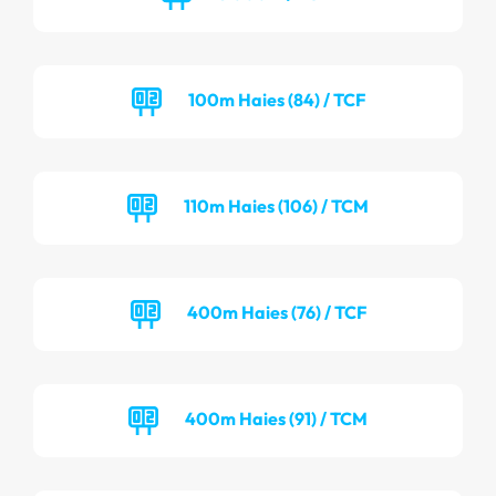
100m Haies (84) / TCF
110m Haies (106) / TCM
400m Haies (76) / TCF
400m Haies (91) / TCM