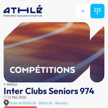
+
COMPÉTITIONS
Retour
Inter Clubs Seniors 974
3 Mai 2026
Stade de Petite Ile - Petite Ile - Reunion