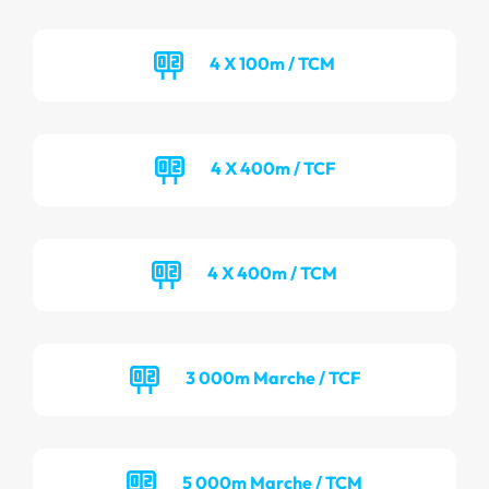
4 X 100m / TCM
4 X 400m / TCF
4 X 400m / TCM
3 000m Marche / TCF
5 000m Marche / TCM