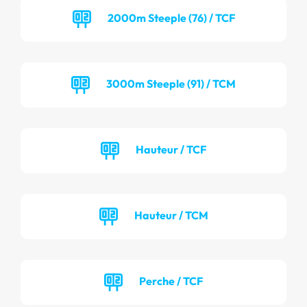
2000m Steeple (76) / TCF
3000m Steeple (91) / TCM
Hauteur / TCF
Hauteur / TCM
Perche / TCF