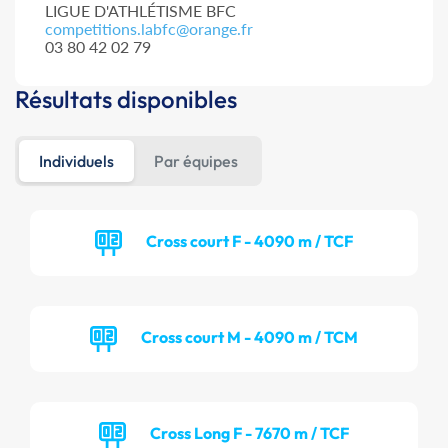
LIGUE D'ATHLÉTISME BFC
competitions.labfc@orange.fr
03 80 42 02 79
Résultats disponibles
Individuels
Par équipes
Cross court F - 4090 m / TCF
Cross court M - 4090 m / TCM
Cross Long F - 7670 m / TCF