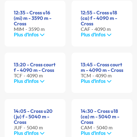
12:35 - Cross u16
12:55 - Cross u18
(mi) m - 3590 m -
(ca) f - 4090 m -
Cross
Cross
MIM - 3590 m
CAF - 4090 m
Plus d'infos
Plus d'infos
13:20 - Cross court
13:45 - Cross court
f - 4090 m - Cross
m - 4090 m - Cross
TCF - 4090 m
TCM - 4090 m
Plus d'infos
Plus d'infos
14:05 - Cross u20
14:30 - Cross u18
(ju) f - 5040 m -
(ca) m - 5040 m -
Cross
Cross
JUF - 5040 m
CAM - 5040 m
Plus d'infos
Plus d'infos