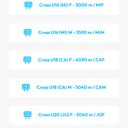
Cross U16 (MI) F - 3000 m / MIF
Cross U16 (MI) M - 3590 m / MIM
Cross U18 (CA) F - 4090 m / CAF
Cross U18 (CA) M - 5040 m / CAM
Cross U20 (JU) F - 5040 m / JUF