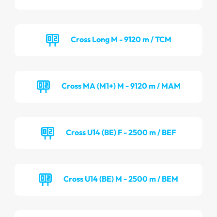
Cross Long M - 9120 m / TCM
Cross MA (M1+) M - 9120 m / MAM
Cross U14 (BE) F - 2500 m / BEF
Cross U14 (BE) M - 2500 m / BEM