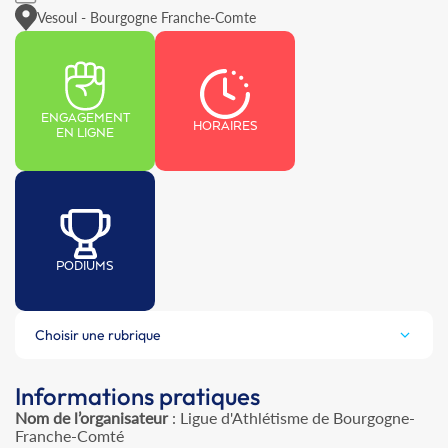
Vesoul - Bourgogne Franche-Comte
ENGAGEMENT
HORAIRES
EN LIGNE
PODIUMS
Choisir une rubrique
Informations pratiques
Nom de l’organisateur
: Ligue d'Athlétisme de Bourgogne-
Franche-Comté