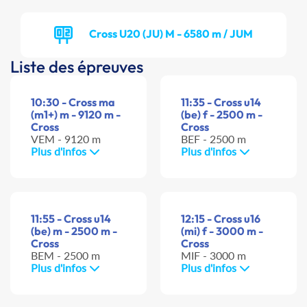
Cross U20 (JU) M - 6580 m / JUM
Liste des épreuves
10:30 - Cross ma
11:35 - Cross u14
(m1+) m - 9120 m -
(be) f - 2500 m -
Cross
Cross
VEM - 9120 m
BEF - 2500 m
Plus d'infos
Plus d'infos
11:55 - Cross u14
12:15 - Cross u16
(be) m - 2500 m -
(mi) f - 3000 m -
Cross
Cross
BEM - 2500 m
MIF - 3000 m
Plus d'infos
Plus d'infos