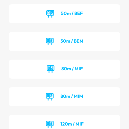
50m / BEF
50m / BEM
80m / MIF
80m / MIM
120m / MIF