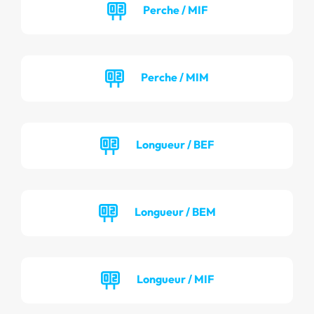
Perche / MIF
Perche / MIM
Longueur / BEF
Longueur / BEM
Longueur / MIF