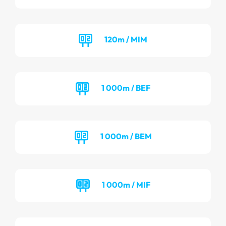
120m / MIM
1 000m / BEF
1 000m / BEM
1 000m / MIF