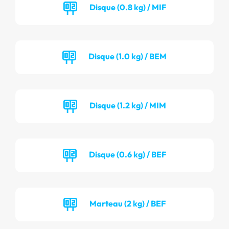
Disque (0.8 kg) / MIF
Disque (1.0 kg) / BEM
Disque (1.2 kg) / MIM
Disque (0.6 kg) / BEF
Marteau (2 kg) / BEF