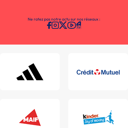
Ne ratez pas notre actu sur nos réseaux :