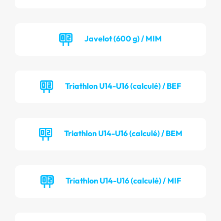
Javelot (600 g) / MIM
Triathlon U14-U16 (calculé) / BEF
Triathlon U14-U16 (calculé) / BEM
Triathlon U14-U16 (calculé) / MIF