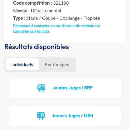
Code compétition
: 321188
Niveau
: Départemental
Type
: Stade / Coupe - Challenge - Trophée
Personnes à contacter en cas d'erreur de contenu sur
calendrier ou résultats
Résultats disponibles
Individuels
Par équipes
Jeunes Juges / BEF
Jeunes Juges / MIM