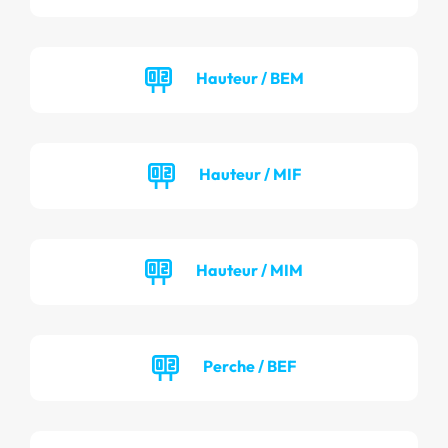
Hauteur / BEM
Hauteur / MIF
Hauteur / MIM
Perche / BEF