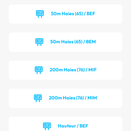
50m Haies (65) / BEF
50m Haies (65) / BEM
200m Haies (76) / MIF
200m Haies (76) / MIM
Hauteur / BEF