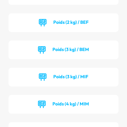
Poids (2 kg) / BEF
Poids (3 kg) / BEM
Poids (3 kg) / MIF
Poids (4 kg) / MIM