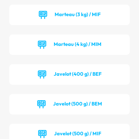
Marteau (3 kg) / MIF
Marteau (4 kg) / MIM
Javelot (400 g) / BEF
Javelot (500 g) / BEM
Javelot (500 g) / MIF