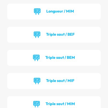
Longueur / MIM
Triple saut / BEF
Triple saut / BEM
Triple saut / MIF
Triple saut / MIM