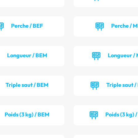
Perche / BEF
Perche / M
Longueur / BEM
Longueur / 
Triple saut / BEM
Triple saut /
Poids (3 kg) / BEM
Poids (3 kg) 