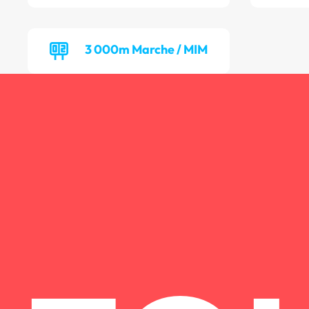
3 000m Marche / MIM