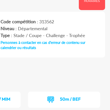
HORAIRES
Code compétition
: 313562
Niveau
: Départemental
Type
: Stade / Coupe - Challenge - Trophée
Personnes à contacter en cas d'erreur de contenu sur
calendrier ou résultats
/ MIM
50m / BEF